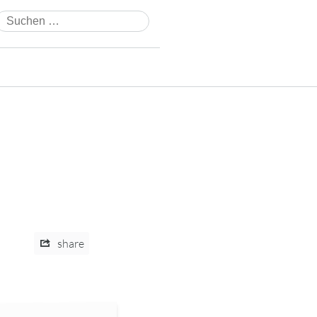
Suchen
nach:
share