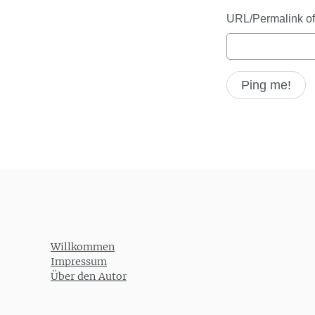
URL/Permalink of 
Willkommen
Impressum
Über den Autor