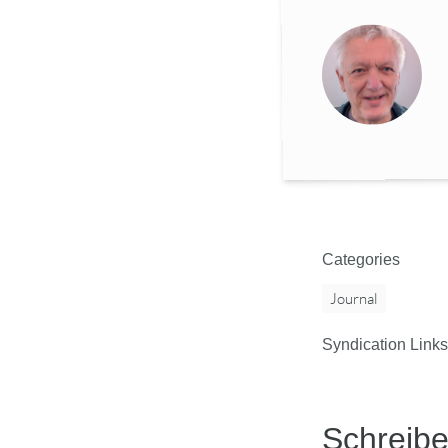
Categories
Journal
Syndication Links
Schreib