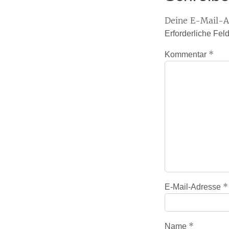
Deine E-Mail-Ad
Erforderliche Fel
*
Kommentar
*
E-Mail-Adresse
*
Name