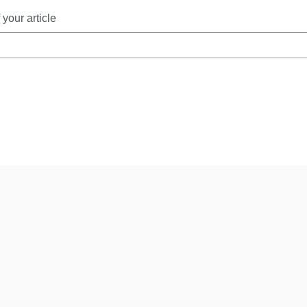
your article