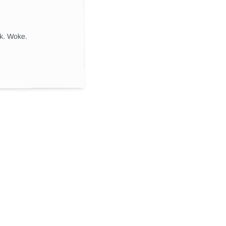
ik. Woke.