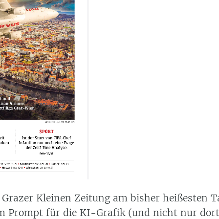
r Grazer Kleinen Zeitung am bisher heißesten T
m Prompt für die KI-Grafik (und nicht nur dort