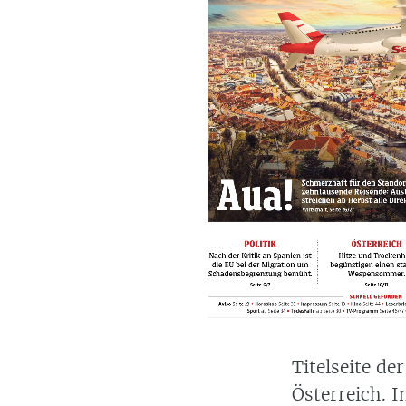
Titelseite de
Österreich. I