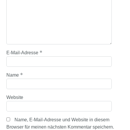
*
E-Mail-Adresse
*
Name
Website
Name, E-Mail-Adresse und Website in diesem
Browser für meinen nächsten Kommentar speichern.