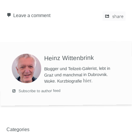
Leave a comment
share
Heinz Wittenbrink
Blogger und Teilzeit-Galerist, lebt in
Graz und manchmal in Dubrovnik.
hier
.
Woke. Kurzbiografie
Subscribe to author feed
Categories