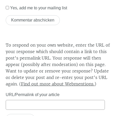
Yes, add me to your mailing list
To respond on your own website, enter the URL of
your response which should contain a link to this
post's permalink URL. Your response will then
appear (possibly after moderation) on this page.
Want to update or remove your response? Update
or delete your post and re-enter your post's URL
again. (
Find out more about Webmentions.
)
URL/Permalink of your article