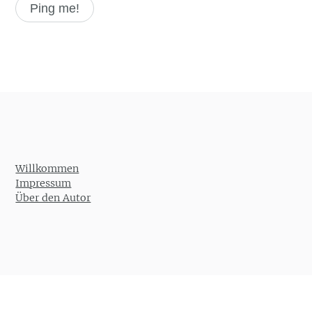
Willkommen
Impressum
Über den Autor