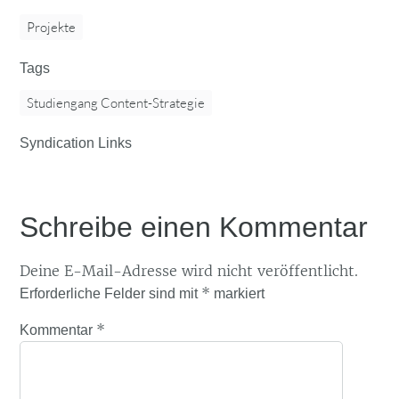
Projekte
Tags
Studiengang Content-Strategie
Syndication Links
Schreibe einen Kommentar
Deine E-Mail-Adresse wird nicht veröffentlicht.
*
Erforderliche Felder sind mit
markiert
*
Kommentar