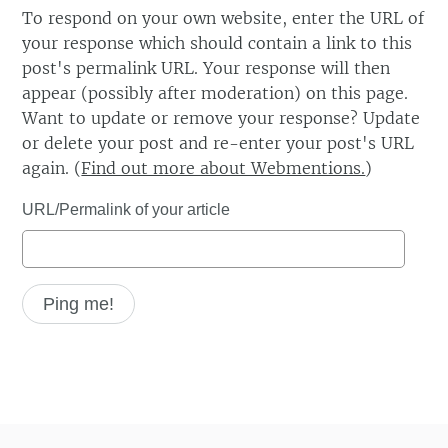
To respond on your own website, enter the URL of
your response which should contain a link to this
post's permalink URL. Your response will then
appear (possibly after moderation) on this page.
Want to update or remove your response? Update
or delete your post and re-enter your post's URL
again. (
Find out more about Webmentions.
)
URL/Permalink of your article