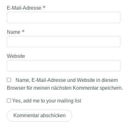
*
E-Mail-Adresse
*
Name
Website
Name, E-Mail-Adresse und Website in diesem
Browser für meinen nächsten Kommentar speichern.
Yes, add me to your mailing list