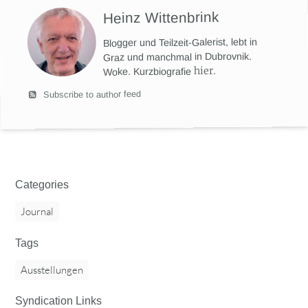
Heinz Wittenbrink
Blogger und Teilzeit-Galerist, lebt in
Graz und manchmal in Dubrovnik.
hier
.
Woke. Kurzbiografie
Subscribe to author feed
Categories
Journal
Tags
Ausstellungen
Syndication Links