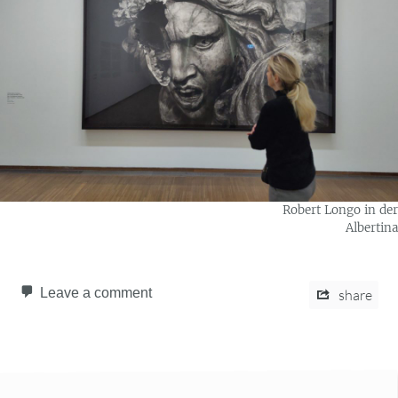
Robert Longo in der
Albertina
Leave a comment
share