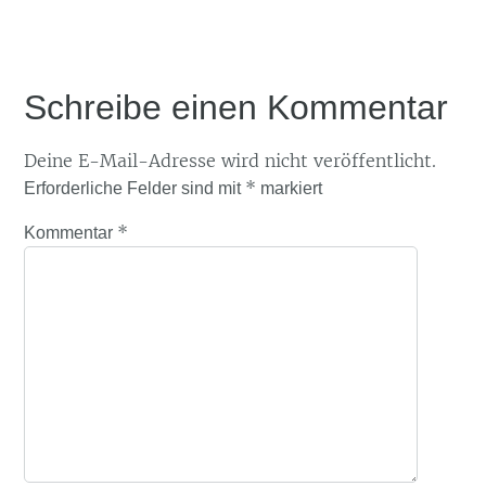
Schreibe einen Kommentar
Deine E-Mail-Adresse wird nicht veröffentlicht.
*
Erforderliche Felder sind mit
markiert
*
Kommentar