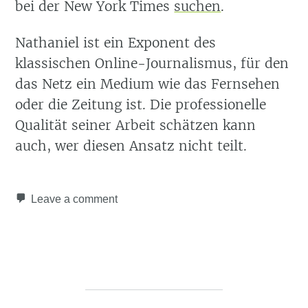
bei der New York Times
suchen
.
Nathaniel ist ein Exponent des
klassischen Online-Journalismus, für den
das Netz ein Medium wie das Fernsehen
oder die Zeitung ist. Die professionelle
Qualität seiner Arbeit schätzen kann
auch, wer diesen Ansatz nicht teilt.
Leave a comment