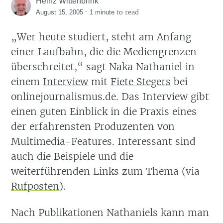
Heinz Wittenbrink
·
to read
August 15, 2005
1 minute
Wer heute studiert, steht am Anfang
einer Laufbahn, die die Mediengrenzen
überschreitet,
sagt Naka Nathaniel in
einem
Interview
mit
Fiete Stegers
bei
onlinejournalismus.de. Das Interview gibt
einen guten Einblick in die Praxis eines
der erfahrensten Produzenten von
Multimedia-Features. Interessant sind
auch die Beispiele und die
weiterführenden Links zum Thema (via
Rufposten
).
Nach Publikationen Nathaniels kann man