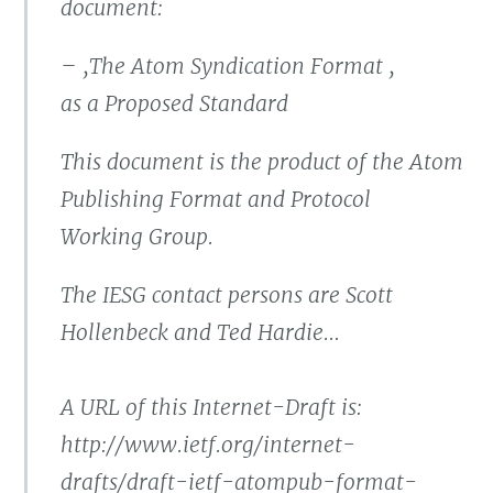
document:
– ‚The Atom Syndication Format ‚
as a Proposed Standard
This document is the product of the Atom
Publishing Format and Protocol
Working Group.
The IESG contact persons are Scott
Hollenbeck and Ted Hardie…
A URL of this Internet-Draft is:
http://www.ietf.org/internet-
drafts/draft-ietf-atompub-format-