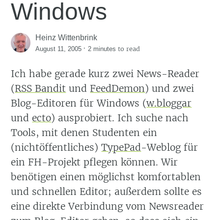
Windows
Heinz Wittenbrink
·
to read
August 11, 2005
2 minutes
Ich habe gerade kurz zwei News-Reader
(
RSS Bandit
und
FeedDemon
) und zwei
Blog-Editoren für Windows (
w.bloggar
und
ecto
) ausprobiert. Ich suche nach
Tools, mit denen Studenten ein
(nichtöffentliches)
TypePad
-Weblog für
ein FH-Projekt pflegen können. Wir
benötigen einen möglichst komfortablen
und schnellen Editor; außerdem sollte es
eine direkte Verbindung vom Newsreader