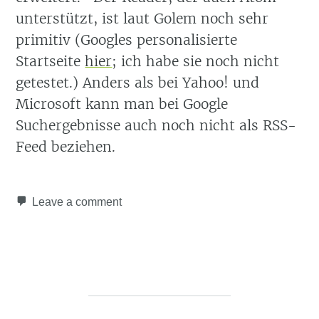
unterstützt, ist laut Golem noch sehr
primitiv (Googles personalisierte
Startseite
hier
; ich habe sie noch nicht
getestet.) Anders als bei Yahoo! und
Microsoft kann man bei Google
Suchergebnisse auch noch nicht als RSS-
Feed beziehen.
Leave a comment