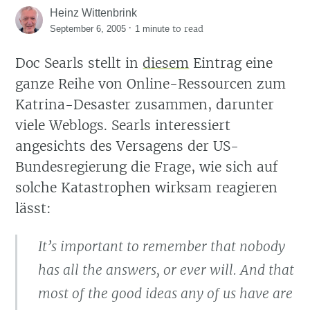
Heinz Wittenbrink
·
to read
September 6, 2005
1 minute
Doc Searls stellt in
diesem
Eintrag eine
ganze Reihe von Online-Ressourcen zum
Katrina-Desaster zusammen, darunter
viele Weblogs. Searls interessiert
angesichts des Versagens der US-
Bundesregierung die Frage, wie sich auf
solche Katastrophen wirksam reagieren
lässt:
It’s important to remember that nobody
has all the answers, or ever will. And that
most of the good ideas any of us have are