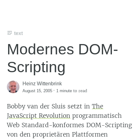
text
Modernes DOM-
Scripting
Heinz Wittenbrink
·
to read
August 15, 2005
1 minute
Bobby van der Sluis setzt in
The
JavaScript Revolution
programmatisch
Web Standard-konformes DOM-Scripting
von den proprietären Plattformen