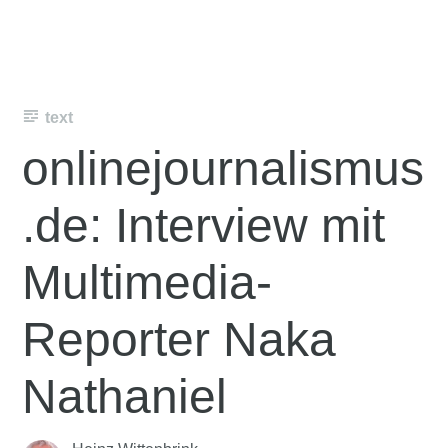
text
onlinejournalismus
.de: Interview mit
Multimedia-
Reporter Naka
Nathaniel