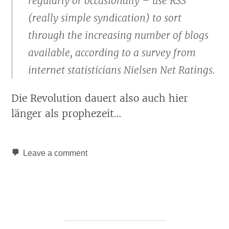
regularly or occasionally – use RSS
(really simple syndication) to sort
through the increasing number of blogs
available, according to a survey from
internet statisticians Nielsen Net Ratings.
Die Revolution dauert also auch hier
länger als prophezeit…
Leave a comment