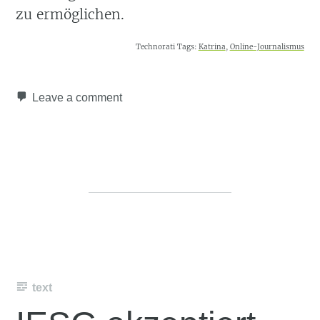
zu ermöglichen.
Technorati Tags:
Katrina
,
Online-Journalismus
Leave a comment
text