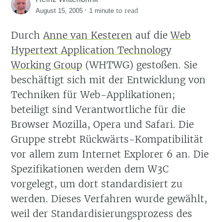
·
to read
August 15, 2005
1 minute
Durch
Anne van Kesteren
auf die
Web
Hypertext Application Technology
Working Group
(WHTWG) gestoßen. Sie
beschäftigt sich mit der Entwicklung von
Techniken für Web-Applikationen;
beteiligt sind Verantwortliche für die
Browser Mozilla, Opera und Safari. Die
Gruppe strebt Rückwärts-Kompatibilität
vor allem zum Internet Explorer 6 an. Die
Spezifikationen werden dem W3C
vorgelegt, um dort standardisiert zu
werden. Dieses Verfahren wurde gewählt,
weil der Standardisierungsprozess des