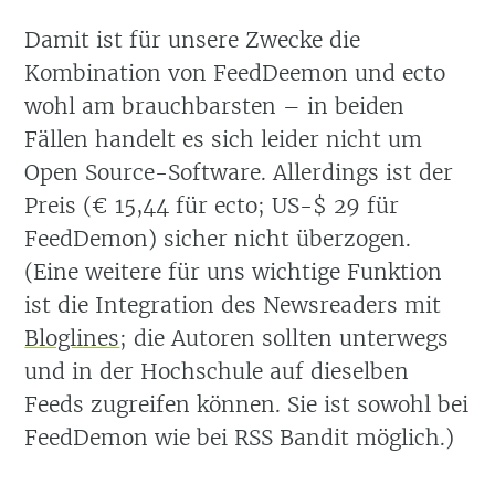
Damit ist für unsere Zwecke die
Kombination von FeedDeemon und ecto
wohl am brauchbarsten – in beiden
Fällen handelt es sich leider nicht um
Open Source-Software. Allerdings ist der
Preis (€ 15,44 für ecto; US-$ 29 für
FeedDemon) sicher nicht überzogen.
(Eine weitere für uns wichtige Funktion
ist die Integration des Newsreaders mit
Bloglines
; die Autoren sollten unterwegs
und in der Hochschule auf dieselben
Feeds zugreifen können. Sie ist sowohl bei
FeedDemon wie bei RSS Bandit möglich.)