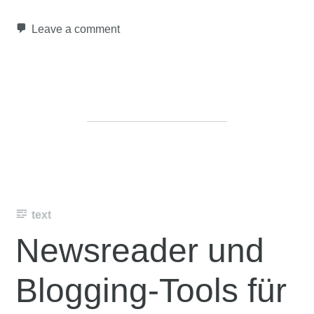
Leave a comment
text
Newsreader und
Blogging-Tools für