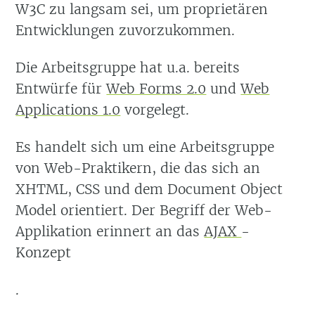
W3C zu langsam sei, um proprietären
Entwicklungen zuvorzukommen.
Die Arbeitsgruppe hat u.a. bereits
Entwürfe für
Web Forms 2.0
und
Web
Applications 1.0
vorgelegt.
Es handelt sich um eine Arbeitsgruppe
von Web-Praktikern, die das sich an
XHTML, CSS und dem Document Object
Model orientiert. Der Begriff der Web-
Applikation erinnert an das
AJAX
-
Konzept
.