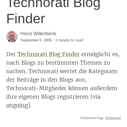
Technorati Blog
Finder
Heinz Wittenbrink
·
to read
September 6, 2005
1 minute
Der
Technorati Blog Finder
ermöglicht es,
nach Blogs zu bestimmten Themen zu
suchen. Technorati wertet die Kategorien
der Beiträge in den Blogs aus;
Technorati-Mitglieder können außerdem
ihre eigenen Blogs registrieren [via
ongoing
].
Technorati Tags:
Technorati