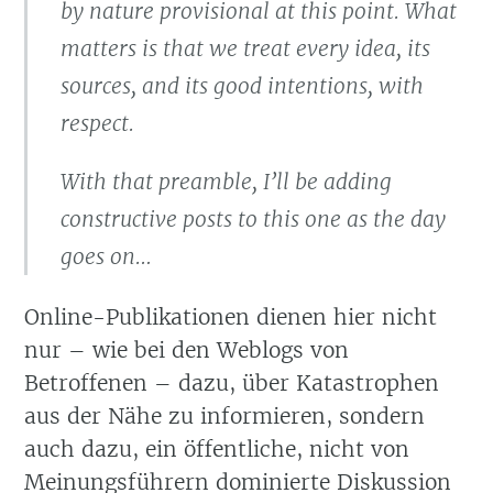
by nature provisional at this point. What
matters is that we treat every idea, its
sources, and its good intentions, with
respect.
With that preamble, I’ll be adding
constructive posts to this one as the day
goes on…
Online-Publikationen dienen hier nicht
nur – wie bei den Weblogs von
Betroffenen – dazu, über Katastrophen
aus der Nähe zu informieren, sondern
auch dazu, ein öffentliche, nicht von
Meinungsführern dominierte Diskussion