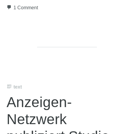
1 Comment
text
Anzeigen-
Netzwerk