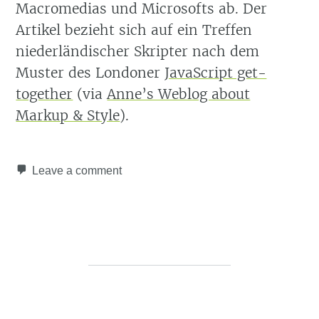
Macromedias und Microsofts ab. Der
Artikel bezieht sich auf ein Treffen
niederländischer Skripter nach dem
Muster des Londoner
JavaScript get-
together
(via
Anne’s Weblog about
Markup & Style
).
Leave a comment