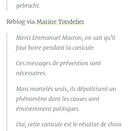
gebracht.
Reblog via
Marine Tondelier
Merci Emmanuel Macron, on sait qu’il
faut boire pendant la canicule.
Ces messages de prévention sont
nécessaires.
Mais martelés seuls, ils dépolitisent un
phénomène dont les causes sont
éminemment politiques.
Oui, cette canicule est le résultat de choix