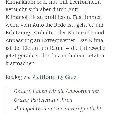
Klima kaum oder nur mit Leerformeln,
versucht sich aber durch Anti-
Klimapolitik zu profilieren. Fast immer,
wenn vom Auto die Rede ist, geht es um
Erhitzung, Einhalten der Klimaziele und
Anpassung an Extremwetter. Das Klima
ist der Elefant im Raum – die Hitzewelle
jetzt gerade sollte das auch dem Letzten
klarmachen
Reblog via
Plattform 1,5 Graz
Gestern haben wir
die Antworten der
Grazer Parteien zur ihren
klimapolitischen Plänen
veröffentlicht