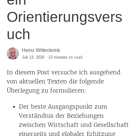
Orientierungsvers
uch
Heinz Wittenbrink
·
to read
Juli 13, 2026
13 minutes
In diesem Post versuche ich ausgehend
von aktuellen Texten die folgende
Überlegung zu formulieren:
Der beste Ausgangspunkt zum
Verständnis der Beziehungen
zwischen Wirtschaft und Gesellschaft
einerseits und globaler Erhitzung