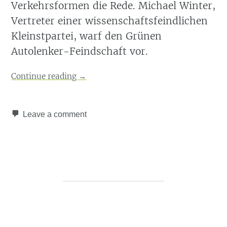
Verkehrsformen die Rede. Michael Winter,
Vertreter einer wissenschaftsfeindlichen
Kleinstpartei, warf den Grünen
Autolenker-Feindschaft vor.
Continue reading
→
Leave a comment