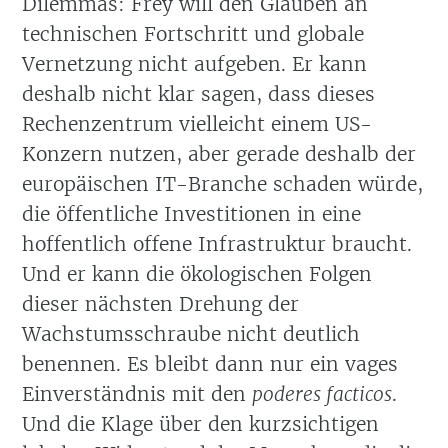
Dilemmas: Frey will den Glauben an
technischen Fortschritt und globale
Vernetzung nicht aufgeben. Er kann
deshalb nicht klar sagen, dass dieses
Rechenzentrum vielleicht einem US-
Konzern nutzen, aber gerade deshalb der
europäischen IT-Branche schaden würde,
die öffentliche Investitionen in eine
hoffentlich offene Infrastruktur braucht.
Und er kann die ökologischen Folgen
dieser nächsten Drehung der
Wachstumsschraube nicht deutlich
benennen. Es bleibt dann nur ein vages
Einverständnis mit den
poderes facticos
.
Und die Klage über den kurzsichtigen