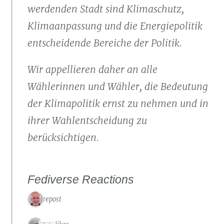
werdenden Stadt sind Klimaschutz,
Klimaanpassung und die Energiepolitik
entscheidende Bereiche der Politik.
Wir appellieren daher an alle
Wählerinnen und Wähler, die Bedeutung
der Klimapolitik ernst zu nehmen und in
ihrer Wahlentscheidung zu
berücksichtigen.
Fediverse Reactions
1 repost