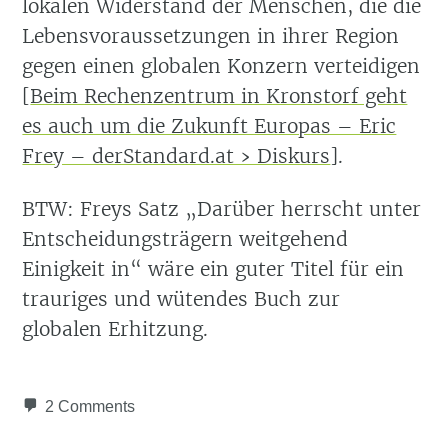
lokalen Widerstand der Menschen, die die
Lebensvoraussetzungen in ihrer Region
gegen einen globalen Konzern verteidigen
[
Beim Rechenzentrum in Kronstorf geht
es auch um die Zukunft Europas – Eric
Frey – derStandard.at › Diskurs
].
BTW: Freys Satz „Darüber herrscht unter
Entscheidungsträgern weitgehend
Einigkeit in“ wäre ein guter Titel für ein
trauriges und wütendes Buch zur
globalen Erhitzung.
2 Comments