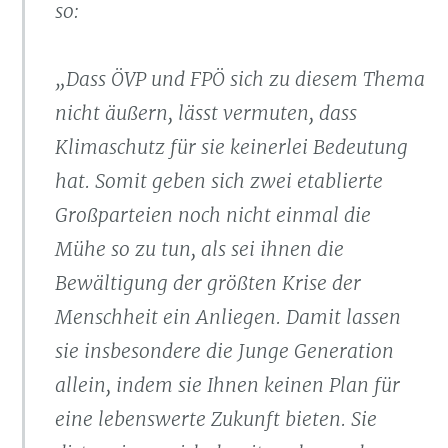
so:
„Dass ÖVP und FPÖ sich zu diesem Thema
nicht äußern, lässt vermuten, dass
Klimaschutz für sie keinerlei Bedeutung
hat. Somit geben sich zwei etablierte
Großparteien noch nicht einmal die
Mühe so zu tun, als sei ihnen die
Bewältigung der größten Krise der
Menschheit ein Anliegen. Damit lassen
sie insbesondere die Junge Generation
allein, indem sie Ihnen keinen Plan für
eine lebenswerte Zukunft bieten. Sie