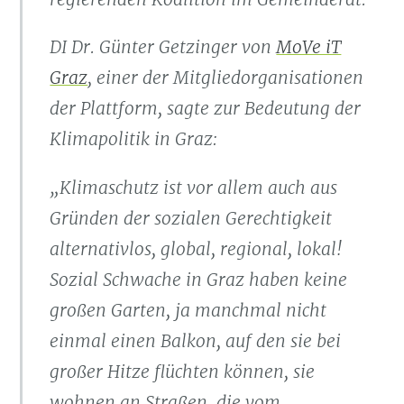
DI Dr. Günter Getzinger von
MoVe iT
Graz
, einer der Mitgliedorganisationen
der Plattform, sagte zur Bedeutung der
Klimapolitik in Graz:
„Klimaschutz ist vor allem auch aus
Gründen der sozialen Gerechtigkeit
alternativlos, global, regional, lokal!
Sozial Schwache in Graz haben keine
großen Garten, ja manchmal nicht
einmal einen Balkon, auf den sie bei
großer Hitze flüchten können, sie
wohnen an Straßen, die vom