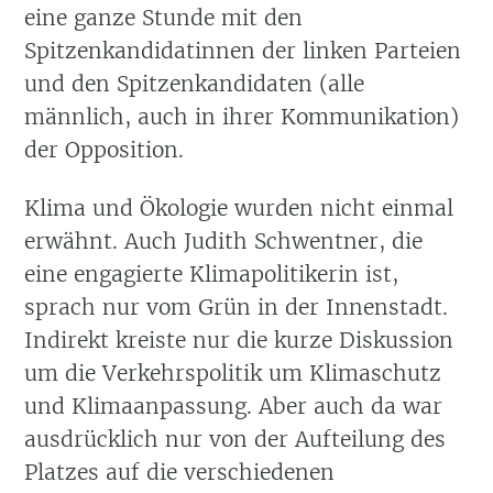
eine ganze Stunde mit den
Spitzenkandidatinnen der linken Parteien
und den Spitzenkandidaten (alle
männlich, auch in ihrer Kommunikation)
der Opposition.
Klima und Ökologie wurden nicht einmal
erwähnt. Auch Judith Schwentner, die
eine engagierte Klimapolitikerin ist,
sprach nur vom Grün in der Innenstadt.
Indirekt kreiste nur die kurze Diskussion
um die Verkehrspolitik um Klimaschutz
und Klimaanpassung. Aber auch da war
ausdrücklich nur von der Aufteilung des
Platzes auf die verschiedenen