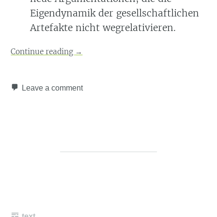
Eigendynamik der gesellschaftlichen
Artefakte nicht wegrelativieren.
Continue reading
→
Leave a comment
text