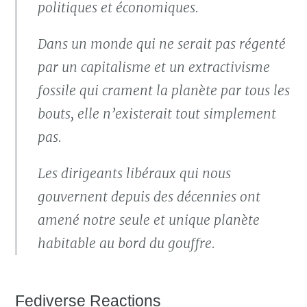
politiques et économiques.
Dans un monde qui ne serait pas régenté
par un capitalisme et un extractivisme
fossile qui crament la planète par tous les
bouts, elle n’existerait tout simplement
pas.
Les dirigeants libéraux qui nous
gouvernent depuis des décennies ont
amené notre seule et unique planète
habitable au bord du gouffre.
Fediverse Reactions