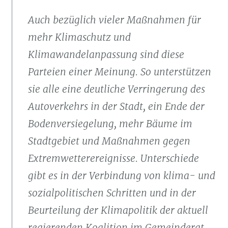
Auch bezüglich vieler Maßnahmen für
mehr Klimaschutz und
Klimawandelanpassung sind diese
Parteien einer Meinung. So unterstützen
sie alle eine deutliche Verringerung des
Autoverkehrs in der Stadt, ein Ende der
Bodenversiegelung, mehr Bäume im
Stadtgebiet und Maßnahmen gegen
Extremwetterereignisse. Unterschiede
gibt es in der Verbindung von klima- und
sozialpolitischen Schritten und in der
Beurteilung der Klimapolitik der aktuell
regierenden Koalition im Gemeinderat.