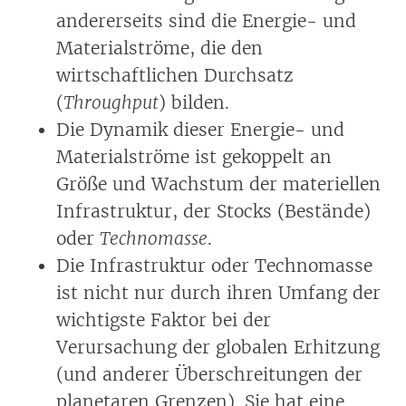
andererseits sind die Energie- und
Materialströme, die den
wirtschaftlichen Durchsatz
(
Throughput
) bilden.
Die Dynamik dieser Energie- und
Materialströme ist gekoppelt an
Größe und Wachstum der materiellen
Infrastruktur, der Stocks (Bestände)
oder
Technomasse
.
Die Infrastruktur oder Technomasse
ist nicht nur durch ihren Umfang der
wichtigste Faktor bei der
Verursachung der globalen Erhitzung
(und anderer Überschreitungen der
planetaren Grenzen). Sie hat eine