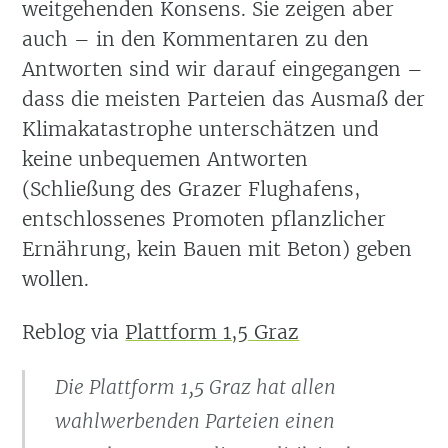
weitgehenden Konsens. Sie zeigen aber
auch – in den Kommentaren zu den
Antworten sind wir darauf eingegangen –
dass die meisten Parteien das Ausmaß der
Klimakatastrophe unterschätzen und
keine unbequemen Antworten
(Schließung des Grazer Flughafens,
entschlossenes Promoten pflanzlicher
Ernährung, kein Bauen mit Beton) geben
wollen.
Reblog via
Plattform 1,5 Graz
Die Plattform 1,5 Graz hat allen
wahlwerbenden Parteien einen