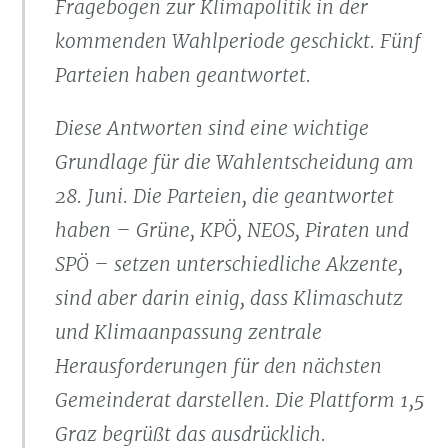
Fragebogen zur Klimapolitik in der
kommenden Wahlperiode geschickt. Fünf
Parteien haben geantwortet.
Diese Antworten sind eine wichtige
Grundlage für die Wahlentscheidung am
28. Juni. Die Parteien, die geantwortet
haben – Grüne, KPÖ, NEOS, Piraten und
SPÖ – setzen unterschiedliche Akzente,
sind aber darin einig, dass Klimaschutz
und Klimaanpassung zentrale
Herausforderungen für den nächsten
Gemeinderat darstellen. Die Plattform 1,5
Graz begrüßt das ausdrücklich.