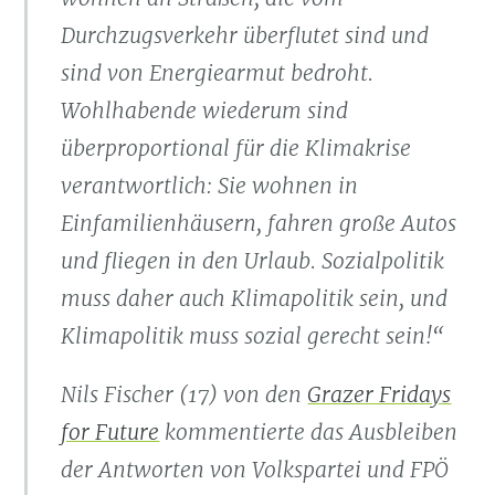
Durchzugsverkehr überflutet sind und
sind von Energiearmut bedroht.
Wohlhabende wiederum sind
überproportional für die Klimakrise
verantwortlich: Sie wohnen in
Einfamilienhäusern, fahren große Autos
und fliegen in den Urlaub. Sozialpolitik
muss daher auch Klimapolitik sein, und
Klimapolitik muss sozial gerecht sein!“
Nils Fischer (17) von den
Grazer Fridays
for Future
kommentierte das Ausbleiben
der Antworten von Volkspartei und FPÖ