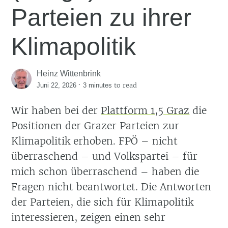
Parteien zu ihrer
Klimapolitik
Heinz Wittenbrink
·
to read
Juni 22, 2026
3 minutes
Wir haben bei der
Plattform 1,5 Graz
die
Positionen der Grazer Parteien zur
Klimapolitik erhoben. FPÖ – nicht
überraschend – und Volkspartei – für
mich schon überraschend – haben die
Fragen nicht beantwortet. Die Antworten
der Parteien, die sich für Klimapolitik
interessieren, zeigen einen sehr