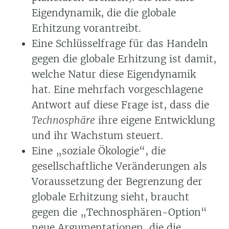
Eigendynamik, die die globale
Erhitzung vorantreibt.
Eine Schlüsselfrage für das Handeln
gegen die globale Erhitzung ist damit,
welche Natur diese Eigendynamik
hat. Eine mehrfach vorgeschlagene
Antwort auf diese Frage ist, dass die
Technosphäre
ihre eigene Entwicklung
und ihr Wachstum steuert.
Eine „soziale Ökologie“, die
gesellschaftliche Veränderungen als
Voraussetzung der Begrenzung der
globale Erhitzung sieht, braucht
gegen die „Technosphären-Option“
neue Argumentationen, die die