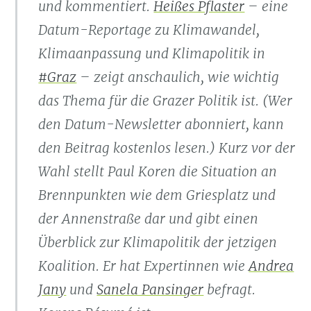
und kommentiert.
Heißes Pflaster
– eine
Datum-Reportage zu Klimawandel,
Klimaanpassung und Klimapolitik in
#Graz
– zeigt anschaulich, wie wichtig
das Thema für die Grazer Politik ist. (Wer
den Datum-Newsletter abonniert, kann
den Beitrag kostenlos lesen.) Kurz vor der
Wahl stellt Paul Koren die Situation an
Brennpunkten wie dem Griesplatz und
der Annenstraße dar und gibt einen
Überblick zur Klimapolitik der jetzigen
Koalition. Er hat Expertinnen wie
Andrea
Jany
und
Sanela Pansinger
befragt.