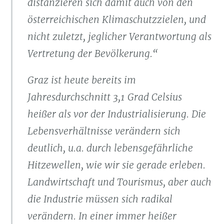
distanzieren sich damit auch von den
österreichischen Klimaschutzzielen, und
nicht zuletzt, jeglicher Verantwortung als
Vertretung der Bevölkerung.“
Graz ist heute bereits im
Jahresdurchschnitt 3,1 Grad Celsius
heißer als vor der Industrialisierung. Die
Lebensverhältnisse verändern sich
deutlich, u.a. durch lebensgefährliche
Hitzewellen, wie wir sie gerade erleben.
Landwirtschaft und Tourismus, aber auch
die Industrie müssen sich radikal
verändern. In einer immer heißer