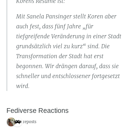
Korens Résumé ist:
Mit Sanela Pansinger stellt Koren aber
auch fest, dass fünf Jahre „für
tiefgreifende Veränderung in einer Stadt
grundsätzlich viel zu kurz“ sind. Die
Transformation der Stadt hat erst
begonnen. Wir drängen darauf, dass sie
schneller und entschlossener fortgesetzt
wird.
Fediverse Reactions
2 reposts