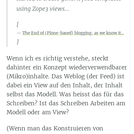
using Zope3 views…
[
The End of (Plone-based) blogging, as we know it…
]
Wenn ich es richtig verstehe, steckt
dahinter ein Konzept wiederverwendbarer
(Mikro)inhalte. Das Weblog (der Feed) ist
dabei ein View auf den Inhalt, der Inhalt
selbst das Modell. Was heisst das für das
Schreiben? Ist das Schreiben Arbeiten am
Modell oder am View?
(Wenn man das Konstruieren von