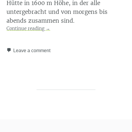
Hütte in 1600 m Höhe, in der alle
untergebracht und von morgens bis
abends zusammen sind.
Continue reading
→
Leave a comment
Post navigation