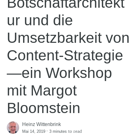
Botschaftarchitekt
ur und die
Umsetzbarkeit von
Content-Strategie
—ein Workshop
mit Margot
Bloomstein
Heinz Wittenbrink
·
to read
Mai 14, 2019
3 minutes