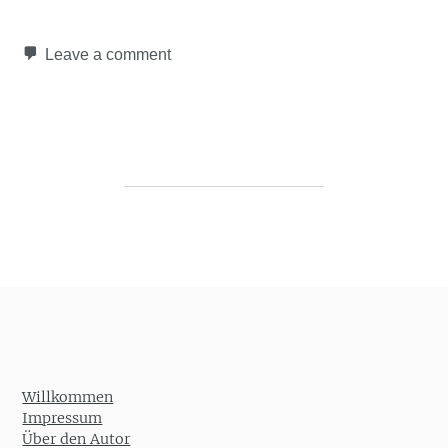
Leave a comment
Post navigation
Willkommen
Impressum
Über den Autor