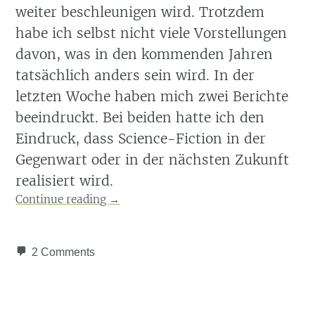
weiter beschleunigen wird. Trotzdem
habe ich selbst nicht viele Vorstellungen
davon, was in den kommenden Jahren
tatsächlich anders sein wird. In der
letzten Woche haben mich zwei Berichte
beeindruckt. Bei beiden hatte ich den
Eindruck, dass Science-Fiction in der
Gegenwart oder in der nächsten Zukunft
realisiert wird.
Continue reading
→
2 Comments