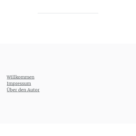
Post navigation
Willkommen
Impressum
Über den Autor