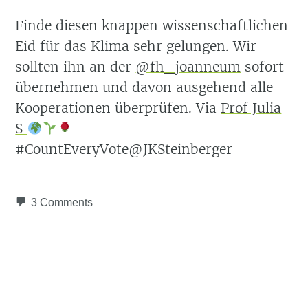
Finde diesen knappen wissenschaftlichen
Eid für das Klima sehr gelungen. Wir
sollten ihn an der
@fh_joanneum
sofort
übernehmen und davon ausgehend alle
Kooperationen überprüfen. Via
Prof Julia
S
#CountEveryVote@JKSteinberger
3 Comments