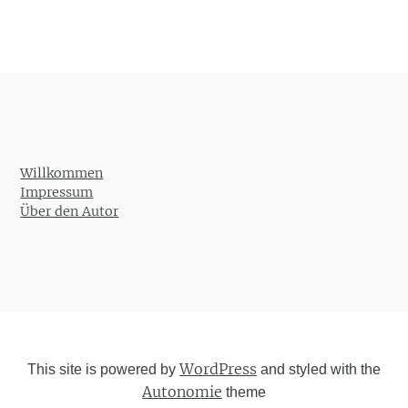
Post navigation
Willkommen
Impressum
Über den Autor
WordPress
This site is powered by
and styled with the
Autonomie
theme