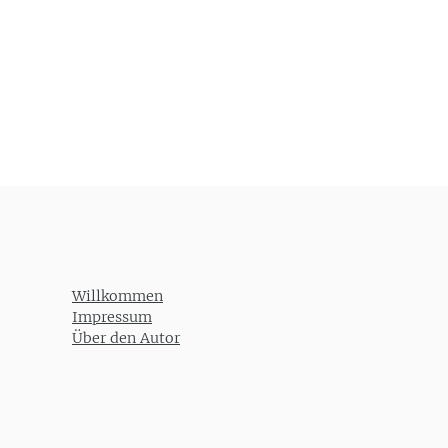
Post navigation
Willkommen
Impressum
Über den Autor