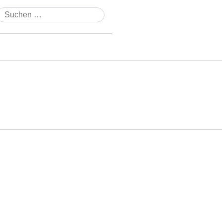
Suchen
nach: