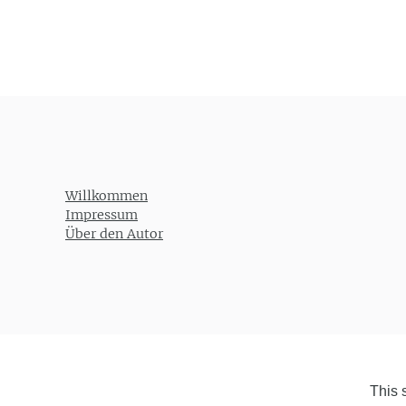
Post navigation
Willkommen
Impressum
Über den Autor
This 