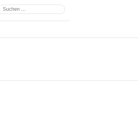
Suchen
nach: