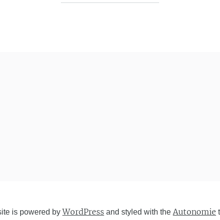
WordPress
Autonomie
site is powered by
and styled with the