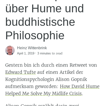
über Hume und
buddhistische
Philosophie
Heinz Wittenbrink
·
to read
April 1, 2019
3 minutes
Gestern bin ich durch einen Retweet von
Edward Tufte
auf einen Artikel der
Kognitionspychologin Alison Gopnik
aufmerksam geworden:
How David Hume
Helped Me Solve My Midlife Crisis
.