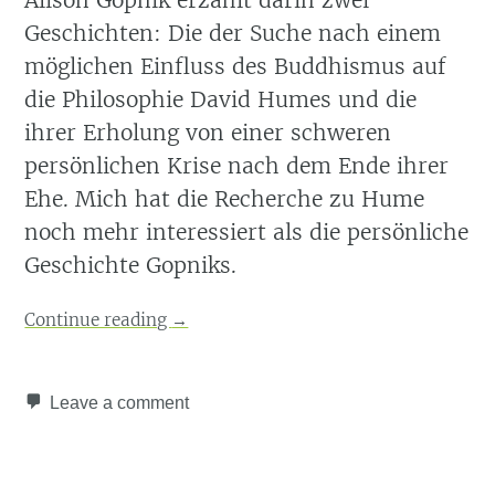
Alison Gopnik erzählt darin zwei
Geschichten: Die der Suche nach einem
möglichen Einfluss des Buddhismus auf
die Philosophie David Humes und die
ihrer Erholung von einer schweren
persönlichen Krise nach dem Ende ihrer
Ehe. Mich hat die Recherche zu Hume
noch mehr interessiert als die persönliche
Geschichte Gopniks.
Continue reading
→
Leave a comment