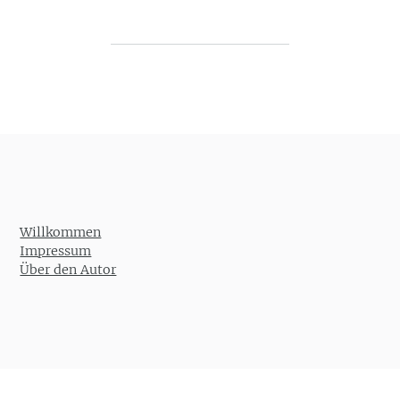
Post navigation
Willkommen
Impressum
Über den Autor