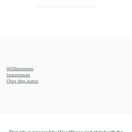
Post navigation
Willkommen
Impressum
Über den Autor