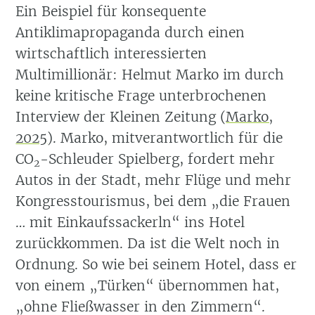
Ein Beispiel für konsequente
Antiklimapropaganda durch einen
wirtschaftlich interessierten
Multimillionär: Helmut Marko im durch
keine kritische Frage unterbrochenen
Interview der Kleinen Zeitung
(
Marko,
2025
)
. Marko, mitverantwortlich für die
CO
-Schleuder Spielberg, fordert mehr
2
Autos in der Stadt, mehr Flüge und mehr
Kongresstourismus, bei dem „die Frauen
… mit Einkaufssackerln“ ins Hotel
zurückkommen. Da ist die Welt noch in
Ordnung. So wie bei seinem Hotel, dass er
von einem „Türken“ übernommen hat,
„ohne Fließwasser in den Zimmern“.