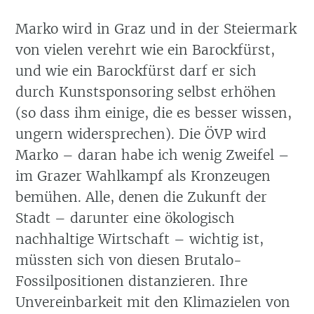
Marko wird in Graz und in der Steiermark
von vielen verehrt wie ein Barockfürst,
und wie ein Barockfürst darf er sich
durch Kunstsponsoring selbst erhöhen
(so dass ihm einige, die es besser wissen,
ungern widersprechen). Die ÖVP wird
Marko – daran habe ich wenig Zweifel –
im Grazer Wahlkampf als Kronzeugen
bemühen. Alle, denen die Zukunft der
Stadt – darunter eine ökologisch
nachhaltige Wirtschaft – wichtig ist,
müssten sich von diesen Brutalo-
Fossilpositionen distanzieren. Ihre
Unvereinbarkeit mit den Klimazielen von