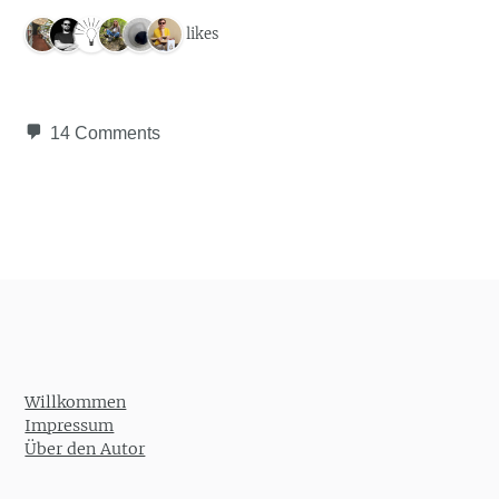
6 likes
14 Comments
Post navigation
Willkommen
Impressum
Über den Autor