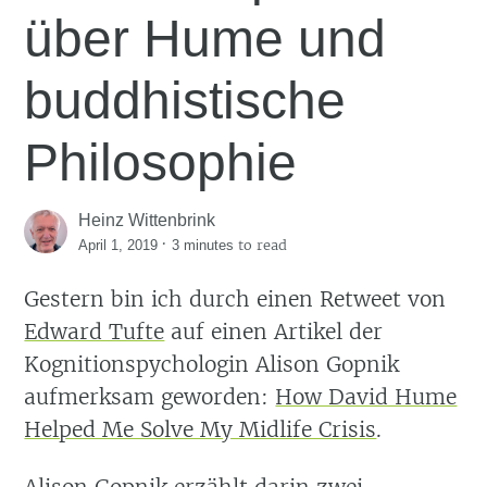
über Hume und
buddhistische
Philosophie
Heinz Wittenbrink
·
to read
April 1, 2019
3 minutes
Gestern bin ich durch einen Retweet von
Edward Tufte
auf einen Artikel der
Kognitionspychologin Alison Gopnik
aufmerksam geworden:
How David Hume
Helped Me Solve My Midlife Crisis
.