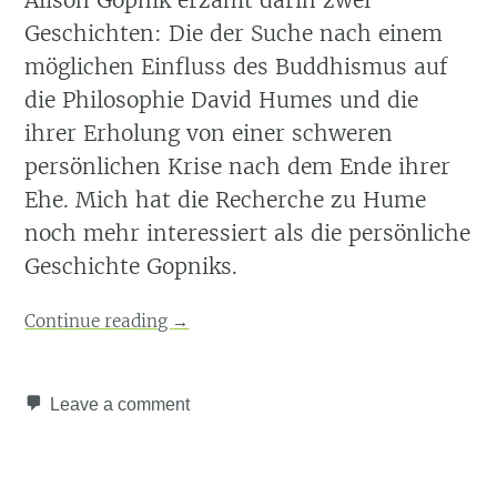
Alison Gopnik erzählt darin zwei
Geschichten: Die der Suche nach einem
möglichen Einfluss des Buddhismus auf
die Philosophie David Humes und die
ihrer Erholung von einer schweren
persönlichen Krise nach dem Ende ihrer
Ehe. Mich hat die Recherche zu Hume
noch mehr interessiert als die persönliche
Geschichte Gopniks.
Continue reading
→
Leave a comment