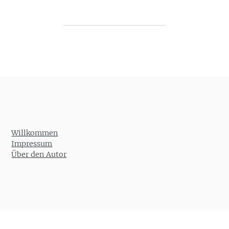
Post navigation
Willkommen
Impressum
Über den Autor