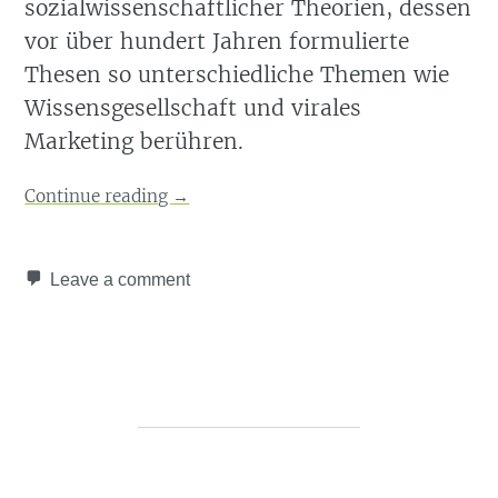
sozialwissenschaftlicher Theorien, dessen
vor über hundert Jahren formulierte
Thesen so unterschiedliche Themen wie
Wissensgesellschaft und virales
Marketing berühren.
Continue reading
→
Leave a comment