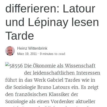
differieren: Latour
und Lépinay lesen
Tarde
Heinz Wittenbrink
·
to read
März 19, 2011
9 minutes
Die Ökonomie als Wissenschaft
der leidenschaftlichen Interessen
führt in das Werk Gabriel Tardes wie in
die Soziologie Bruno Latours ein. Es zeigt
den französischen Klassiker der
Soziologie als einen Vordenker aktueller