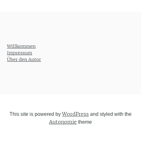
Post navigation
Willkommen
Impressum
Über den Autor
WordPress
This site is powered by
and styled with the
Autonomie
theme