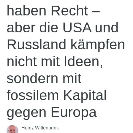
haben Recht –
aber die USA und
Russland kämpfen
nicht mit Ideen,
sondern mit
fossilem Kapital
gegen Europa
Heinz Wittenbrink