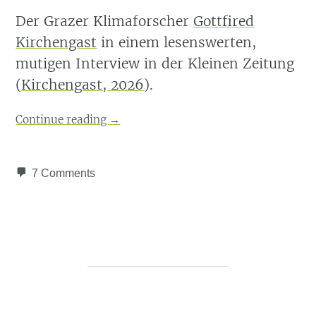
Der Grazer Klimaforscher
Gottfired
Kirchengast
in einem lesenswerten,
mutigen Interview in der Kleinen Zeitung
(
Kirchengast, 2026
)
.
Continue reading
→
7 Comments