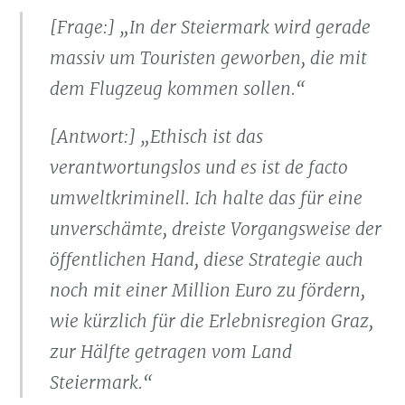
[Frage:] „In der Steiermark wird gerade
massiv um Touristen geworben, die mit
dem Flugzeug kommen sollen.“
[Antwort:] „Ethisch ist das
verantwortungslos und es ist de facto
umweltkriminell. Ich halte das für eine
unverschämte, dreiste Vorgangsweise der
öffentlichen Hand, diese Strategie auch
noch mit einer Million Euro zu fördern,
wie kürzlich für die Erlebnisregion Graz,
zur Hälfte getragen vom Land
Steiermark.“