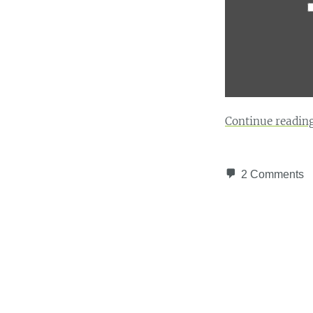
Continue readin
2 Comments