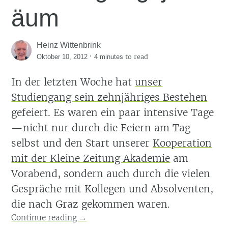
äum
Heinz Wittenbrink
·
to read
Oktober 10, 2012
4 minutes
In der letzten Woche hat
unser
Studiengang sein zehnjähriges Bestehen
gefeiert. Es waren ein paar intensive Tage
—nicht nur durch die Feiern am Tag
selbst und den Start unserer
Kooperation
mit der Kleine Zeitung Akademie
am
Vorabend, sondern auch durch die vielen
Gespräche mit Kollegen und Absolventen,
die nach Graz gekommen waren.
Continue reading
→