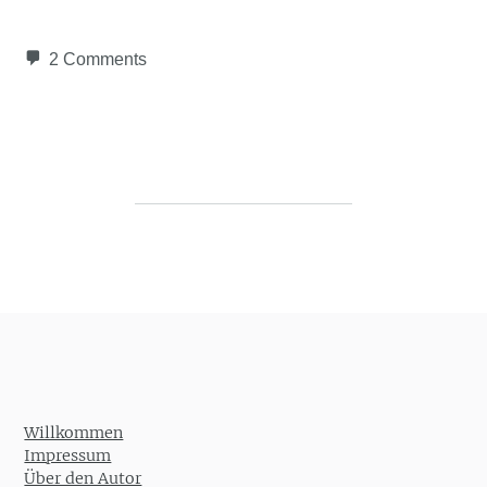
2 Comments
Post navigation
Willkommen
Impressum
Über den Autor