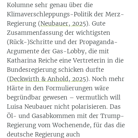
Kolumne sehr genau über die
Klimaverschleppungs-Politik der Merz-
Regierung
(
Neubauer, 2025
)
. Gute
Zusammenfassung der wichtigsten
(Rück-)Schritte und der Propaganda-
Argumente der Gas-Lobby, die mit
Katharina Reiche eine Vertreterin in die
Bundesregierung schicken durfte
(
Deckwirth & Anhold, 2025
)
. Noch mehr
Härte in den Formulierungen wäre
begründbar gewesen – vermutlich will
Luisa Neubauer nicht polarisieren. Das
Öl- und Gasabkommen mit der Trump-
Regierung vom Wochenende, für das die
deutsche Regierung auch