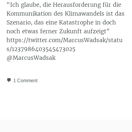
"Ich glaube, die Herausforderung für die
Kommunikation des Klimawandels ist das
Szenario, das eine Katastrophe in doch
noch etwas ferner Zukunft aufzeigt"
https://twitter.com/MarcusWadsak/statu
s/1237986403545473025
@MarcusWadsak
1 Comment
Post navigation