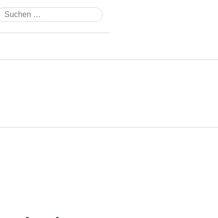
Suchen
nach: