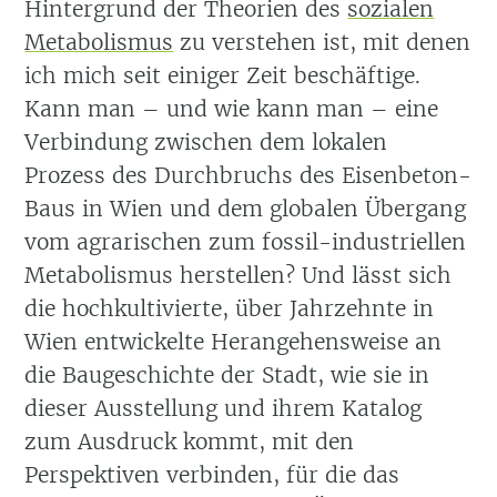
Hintergrund der Theorien des
sozialen
Metabolismus
zu verstehen ist, mit denen
ich mich seit einiger Zeit beschäftige.
Kann man – und wie kann man – eine
Verbindung zwischen dem lokalen
Prozess des Durchbruchs des Eisenbeton-
Baus in Wien und dem globalen Übergang
vom agrarischen zum fossil-industriellen
Metabolismus herstellen? Und lässt sich
die hochkultivierte, über Jahrzehnte in
Wien entwickelte Herangehensweise an
die Baugeschichte der Stadt, wie sie in
dieser Ausstellung und ihrem Katalog
zum Ausdruck kommt, mit den
Perspektiven verbinden, für die das