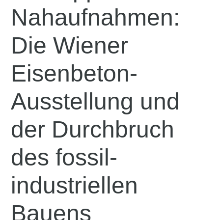
Nahaufnahmen:
Die Wiener
Eisenbeton-
Ausstellung und
der Durchbruch
des fossil-
industriellen
Bauens