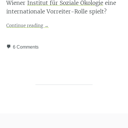
Wiener
Institut für Soziale Ökologie
eine
internationale Vorreiter-Rolle spielt?
Continue reading
→
6 Comments
Post navigation