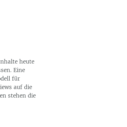
nhalte heute
sen. Eine
dell für
iews auf die
en stehen die