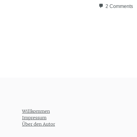
2 Comments
Post navigation
Willkommen
Impressum
Über den Autor