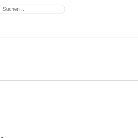
Suchen
nach: