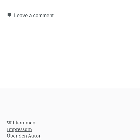
Leave a comment
Post navigation
Willkommen
Impressum
Über den Autor