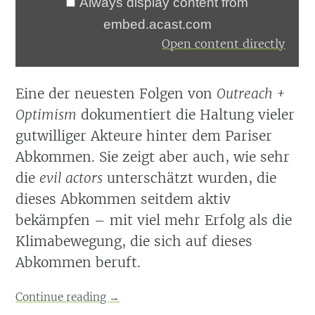
Always display content from
embed.acast.com
Open content directly
Eine der neuesten Folgen von
Outreach +
Optimism
dokumentiert die Haltung vieler
gutwilliger Akteure hinter dem Pariser
Abkommen. Sie zeigt aber auch, wie sehr
die
evil actors
unterschätzt wurden, die
dieses Abkommen seitdem aktiv
bekämpfen – mit viel mehr Erfolg als die
Klimabewegung, die sich auf dieses
Abkommen beruft.
Continue reading
→