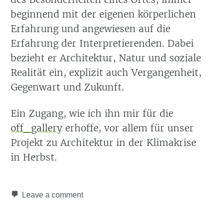
beginnend mit der eigenen körperlichen
Erfahrung und angewiesen auf die
Erfahrung der Interpretierenden. Dabei
bezieht er Architektur, Natur und soziale
Realität ein, explizit auch Vergangenheit,
Gegenwart und Zukunft.
Ein Zugang, wie ich ihn mir für die
off_gallery
erhoffe, vor allem für unser
Projekt zu Architektur in der Klimakrise
in Herbst.
Leave a comment