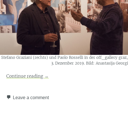
Stefano Graziani (rechts) und Paolo Rosselli in der off_gallery graz,
3. Dezember 2019. Bild: Anastasija Georgi
Continue reading
→
Leave a comment