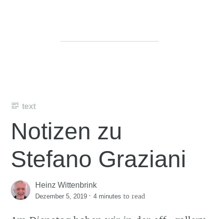
text
Notizen zu
Stefano Graziani
Heinz Wittenbrink
·
to read
Dezember 5, 2019
4 minutes