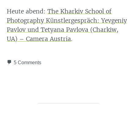
Heute abend:
The Kharkiv School of
Photography Künstlergespräch: Yevgeniy
Pavlov und Tetyana Pavlova (Charkiw,
UA) – Camera Austria
.
5 Comments