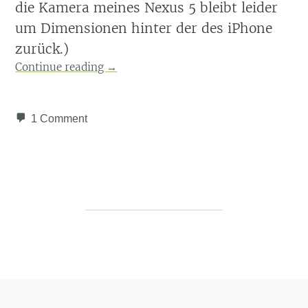
die Kamera meines Nexus 5 bleibt leider
um Dimensionen hinter der des iPhone
zurück.)
Continue reading
→
1 Comment
Post navigation