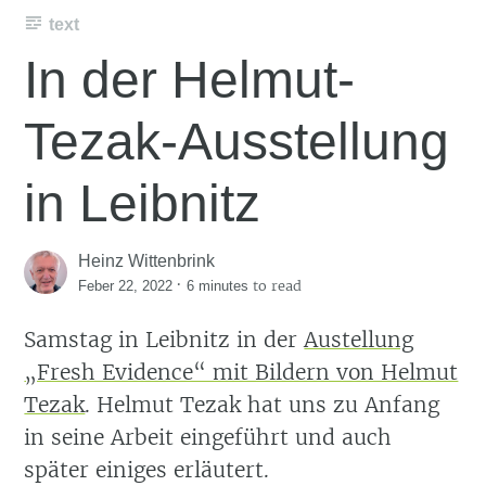
text
In der Helmut-
Tezak-Ausstellung
in Leibnitz
Heinz Wittenbrink
·
to read
Feber 22, 2022
6 minutes
Samstag in Leibnitz in der
Austellung
„Fresh Evidence“ mit Bildern von Helmut
Tezak
. Helmut Tezak hat uns zu Anfang
in seine Arbeit eingeführt und auch
später einiges erläutert.