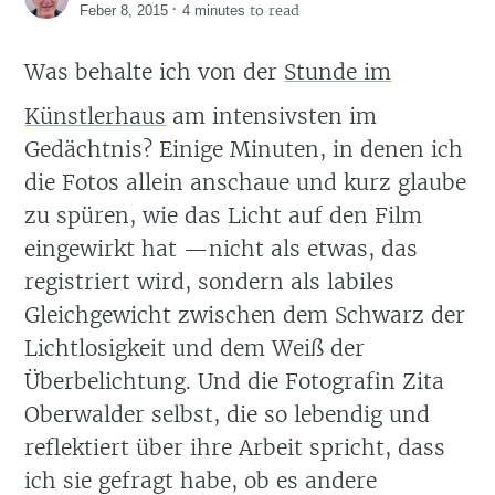
·
to read
Feber 8, 2015
4 minutes
Was behalte ich von der
Stunde im
Künstlerhaus
am intensivsten im
Gedächtnis? Einige Minuten, in denen ich
die Fotos allein anschaue und kurz glaube
zu spüren, wie das Licht auf den Film
eingewirkt hat —nicht als etwas, das
registriert wird, sondern als labiles
Gleichgewicht zwischen dem Schwarz der
Lichtlosigkeit und dem Weiß der
Überbelichtung. Und die Fotografin Zita
Oberwalder selbst, die so lebendig und
reflektiert über ihre Arbeit spricht, dass
ich sie gefragt habe, ob es andere