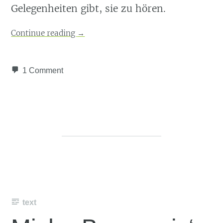
Gelegenheiten gibt, sie zu hören.
Continue reading
→
1 Comment
text