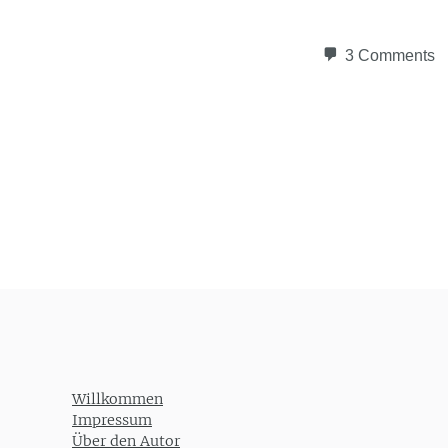
3 Comments
Post navigation
Willkommen
Impressum
Über den Autor