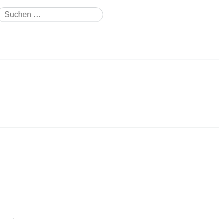
Suchen
nach: