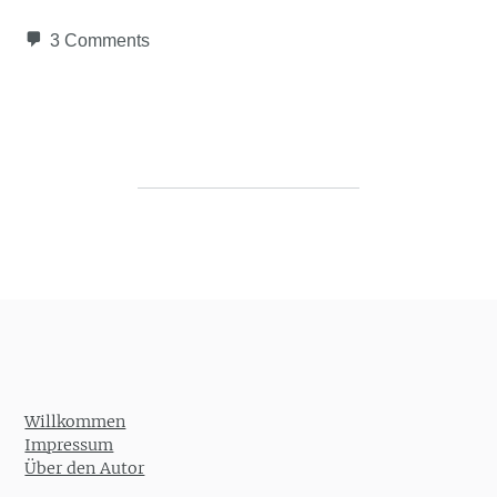
3 Comments
Post navigation
Willkommen
Impressum
Über den Autor