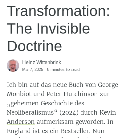
Transformation:
The Invisible
Doctrine
Heinz Wittenbrink
·
to read
Mai 7, 2025
8 minutes
Ich bin auf das neue Buch von George
Monbiot und Peter Hutchinson zur
„geheimen Geschichte des
Neoliberalismus“
(
2024
)
durch
Kevin
Anderson
aufmerksam geworden. In
England ist es ein Bestseller. Nun