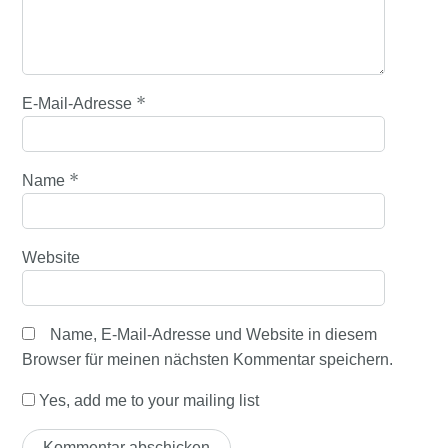
*
E-Mail-Adresse
*
Name
Website
Name, E-Mail-Adresse und Website in diesem
Browser für meinen nächsten Kommentar speichern.
Yes, add me to your mailing list