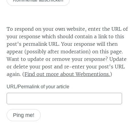
To respond on your own website, enter the URL of
your response which should contain a link to this
post's permalink URL. Your response will then
appear (possibly after moderation) on this page.
Want to update or remove your response? Update
or delete your post and re-enter your post's URL
again. (
Find out more about Webmentions.
)
URL/Permalink of your article