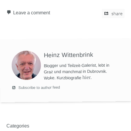
Leave a comment
share
Heinz Wittenbrink
Blogger und Teilzeit-Galerist, lebt in
Graz und manchmal in Dubrovnik.
hier
.
Woke. Kurzbiografie
Subscribe to author feed
Categories