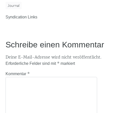
Journal
Syndication Links
Schreibe einen Kommentar
Deine E-Mail-Adresse wird nicht veröffentlicht.
*
Erforderliche Felder sind mit
markiert
*
Kommentar