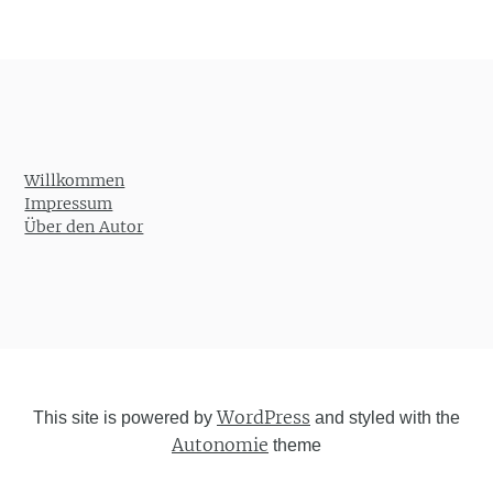
Willkommen
Impressum
Über den Autor
WordPress
This site is powered by
and styled with the
Autonomie
theme