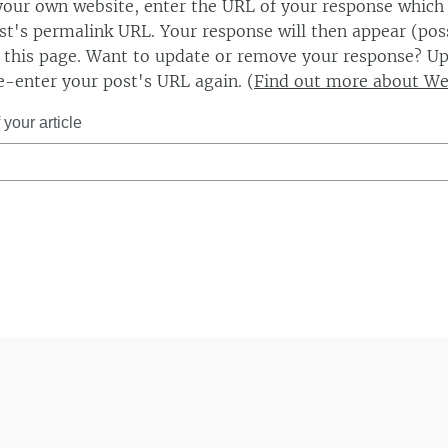
our own website, enter the URL of your response which
ost's permalink URL. Your response will then appear (poss
this page. Want to update or remove your response? Up
e-enter your post's URL again. (
Find out more about W
your article