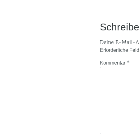
Schreib
Deine E-Mail-Ad
Erforderliche Fel
*
Kommentar