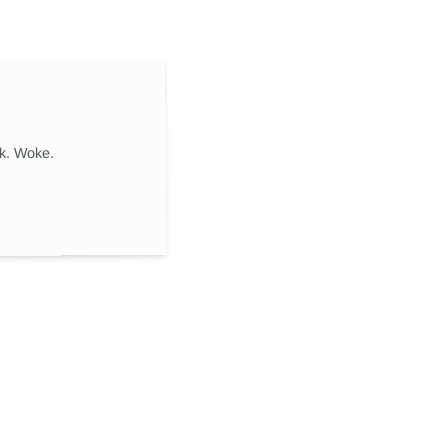
ik. Woke.