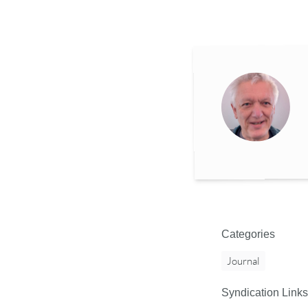
Categories
Journal
Syndication Links