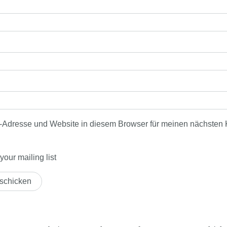
-Adresse und Website in diesem Browser für meinen nächsten
our mailing list