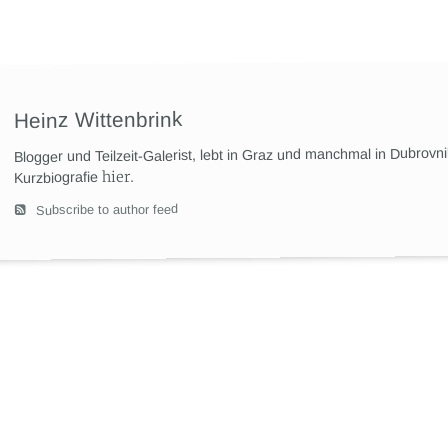
Heinz Wittenbrink
Blogger und Teilzeit-Galerist, lebt in Graz und manchmal in Dubrovn
hier
.
Kurzbiografie
Subscribe to author feed