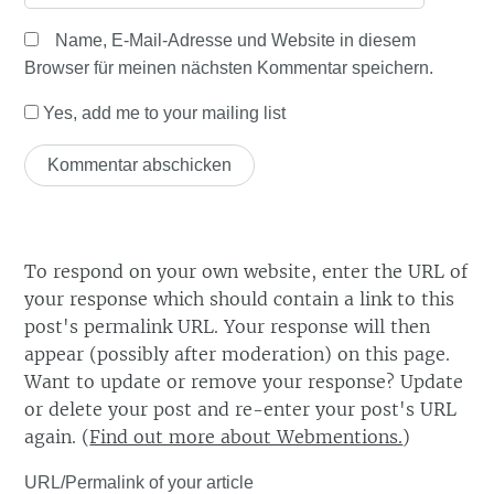
Name, E-Mail-Adresse und Website in diesem
Browser für meinen nächsten Kommentar speichern.
Yes, add me to your mailing list
To respond on your own website, enter the URL of
your response which should contain a link to this
post's permalink URL. Your response will then
appear (possibly after moderation) on this page.
Want to update or remove your response? Update
or delete your post and re-enter your post's URL
again. (
Find out more about Webmentions.
)
URL/Permalink of your article