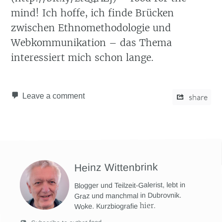
mind! Ich hoffe, ich finde Brücken
zwischen Ethnomethodologie und
Webkommunikation – das Thema
interessiert mich schon lange.
Leave a comment
share
Heinz Wittenbrink
Blogger und Teilzeit-Galerist, lebt in
Graz und manchmal in Dubrovnik.
hier
.
Woke. Kurzbiografie