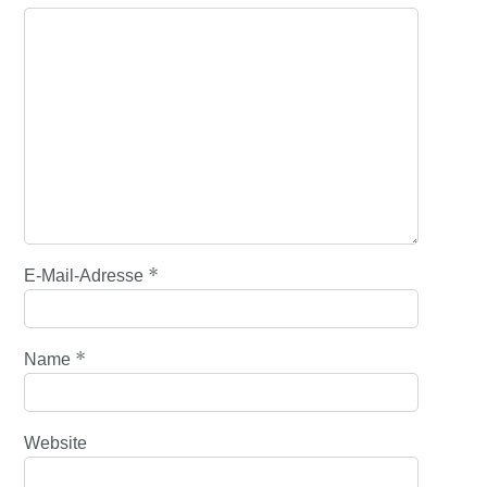
*
E-Mail-Adresse
*
Name
Website