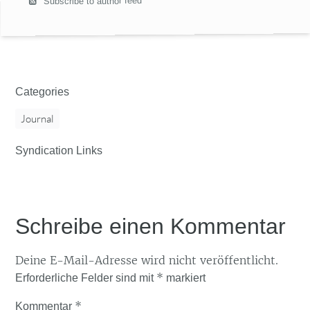
Subscribe to author feed
Categories
Journal
Syndication Links
Schreibe einen Kommentar
Deine E-Mail-Adresse wird nicht veröffentlicht.
*
Erforderliche Felder sind mit
markiert
*
Kommentar