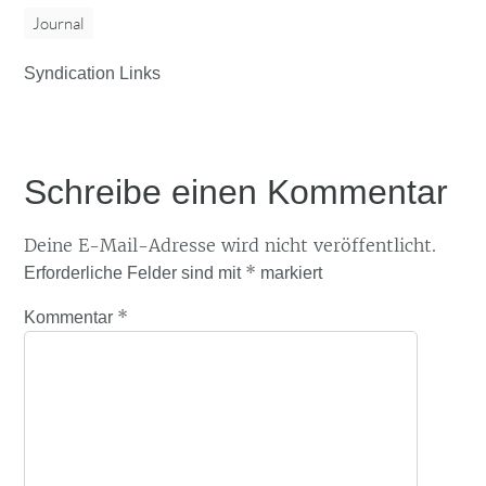
Journal
Syndication Links
Schreibe einen Kommentar
Deine E-Mail-Adresse wird nicht veröffentlicht.
*
Erforderliche Felder sind mit
markiert
*
Kommentar