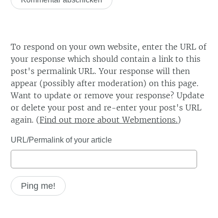
To respond on your own website, enter the URL of
your response which should contain a link to this
post's permalink URL. Your response will then
appear (possibly after moderation) on this page.
Want to update or remove your response? Update
or delete your post and re-enter your post's URL
again. (
Find out more about Webmentions.
)
URL/Permalink of your article