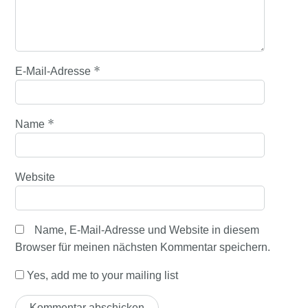
*
E-Mail-Adresse
*
Name
Website
Name, E-Mail-Adresse und Website in diesem
Browser für meinen nächsten Kommentar speichern.
Yes, add me to your mailing list