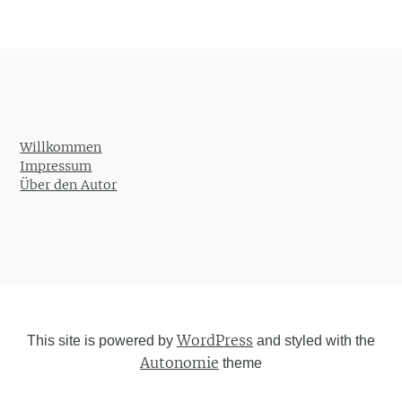
Willkommen
Impressum
Über den Autor
WordPress
This site is powered by
and styled with the
Autonomie
theme