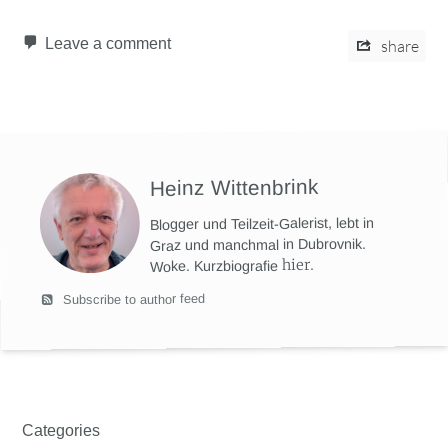
Leave a comment
share
Heinz Wittenbrink
Blogger und Teilzeit-Galerist, lebt in
Graz und manchmal in Dubrovnik.
hier
.
Woke. Kurzbiografie
Subscribe to author feed
Categories