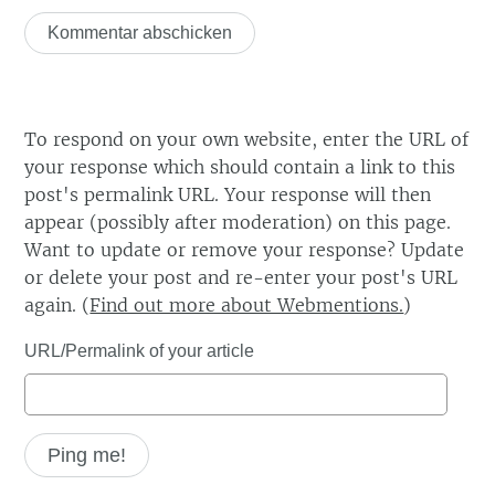
To respond on your own website, enter the URL of
your response which should contain a link to this
post's permalink URL. Your response will then
appear (possibly after moderation) on this page.
Want to update or remove your response? Update
or delete your post and re-enter your post's URL
again. (
Find out more about Webmentions.
)
URL/Permalink of your article