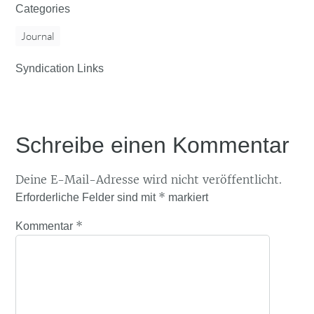
Categories
Journal
Syndication Links
Schreibe einen Kommentar
Deine E-Mail-Adresse wird nicht veröffentlicht.
*
Erforderliche Felder sind mit
markiert
*
Kommentar