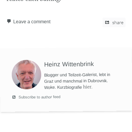
Leave a comment
share
Heinz Wittenbrink
Blogger und Teilzeit-Galerist, lebt in
Graz und manchmal in Dubrovnik.
hier
.
Woke. Kurzbiografie
Subscribe to author feed