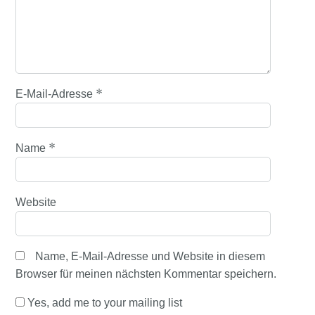
*
E-Mail-Adresse
*
Name
Website
Name, E-Mail-Adresse und Website in diesem
Browser für meinen nächsten Kommentar speichern.
Yes, add me to your mailing list