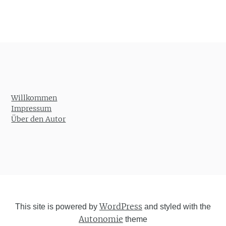
Willkommen
Impressum
Über den Autor
WordPress
This site is powered by
and styled with the
Autonomie
theme