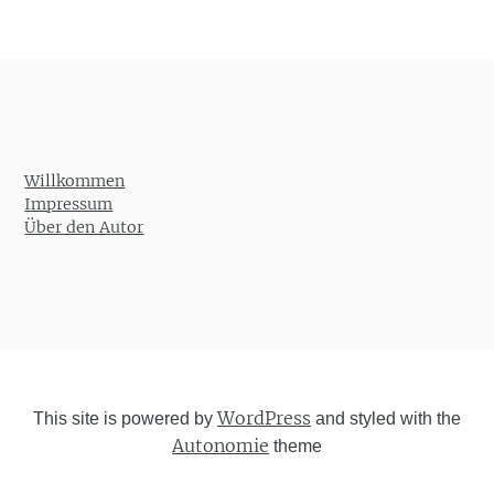
Willkommen
Impressum
Über den Autor
WordPress
This site is powered by
and styled with the
Autonomie
theme