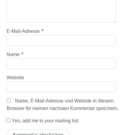
*
E-Mail-Adresse
*
Name
Website
Name, E-Mail-Adresse und Website in diesem
Browser für meinen nächsten Kommentar speichern.
Yes, add me to your mailing list