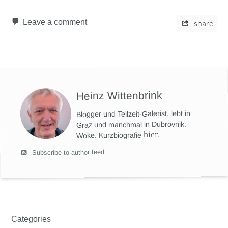
Leave a comment
share
Heinz Wittenbrink
Blogger und Teilzeit-Galerist, lebt in
Graz und manchmal in Dubrovnik.
hier
.
Woke. Kurzbiografie
Subscribe to author feed
Categories