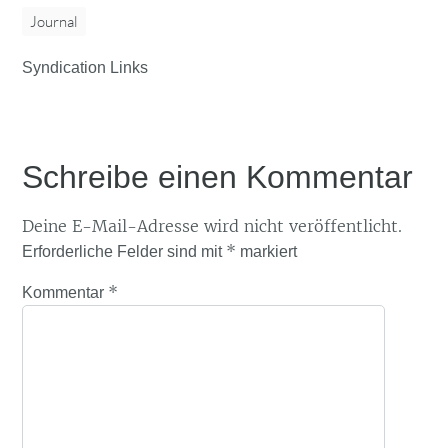
Journal
Syndication Links
Schreibe einen Kommentar
Deine E-Mail-Adresse wird nicht veröffentlicht.
*
Erforderliche Felder sind mit
markiert
*
Kommentar