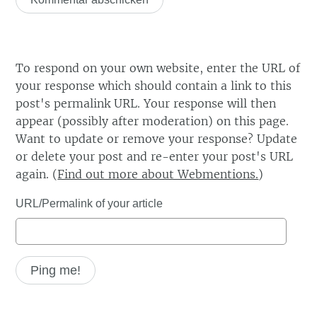
To respond on your own website, enter the URL of
your response which should contain a link to this
post's permalink URL. Your response will then
appear (possibly after moderation) on this page.
Want to update or remove your response? Update
or delete your post and re-enter your post's URL
again. (
Find out more about Webmentions.
)
URL/Permalink of your article