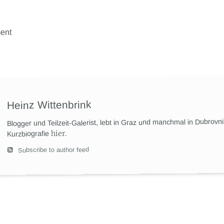
ent
Heinz Wittenbrink
Blogger und Teilzeit-Galerist, lebt in Graz und manchmal in Dubrovn
hier
.
Kurzbiografie
Subscribe to author feed