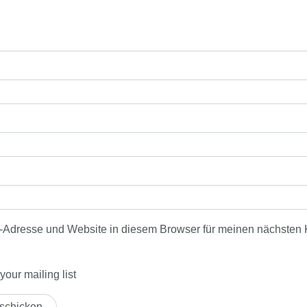
-Adresse und Website in diesem Browser für meinen nächsten
our mailing list