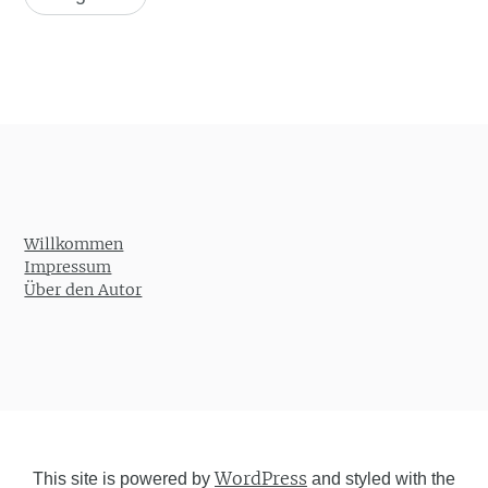
Willkommen
Impressum
Über den Autor
WordPress
This site is powered by
and styled with the