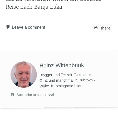
Reise nach Banja Luka
Leave a comment
share
Heinz Wittenbrink
Blogger und Teilzeit-Galerist, lebt in
Graz und manchmal in Dubrovnik.
hier
.
Woke. Kurzbiografie
Subscribe to author feed