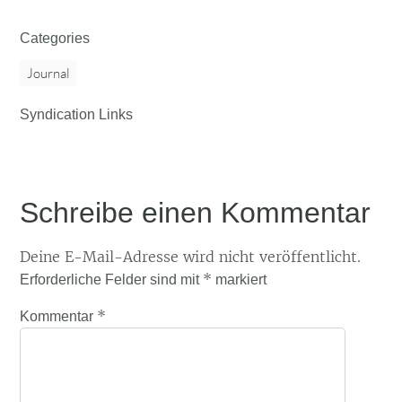
Categories
Journal
Syndication Links
Schreibe einen Kommentar
Deine E-Mail-Adresse wird nicht veröffentlicht.
*
Erforderliche Felder sind mit
markiert
*
Kommentar