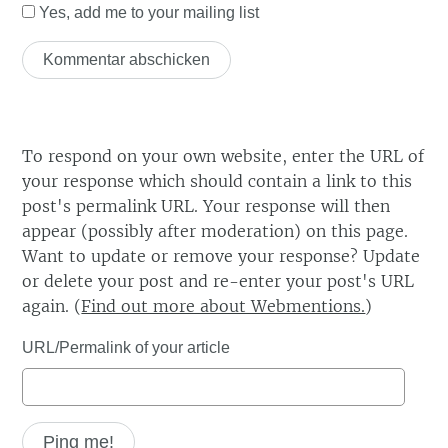
Yes, add me to your mailing list
To respond on your own website, enter the URL of
your response which should contain a link to this
post's permalink URL. Your response will then
appear (possibly after moderation) on this page.
Want to update or remove your response? Update
or delete your post and re-enter your post's URL
again. (
Find out more about Webmentions.
)
URL/Permalink of your article