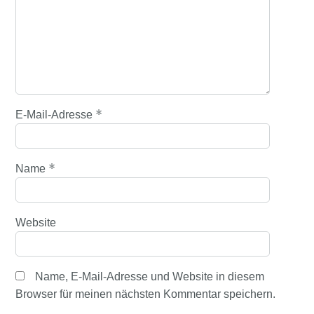
*
E-Mail-Adresse
*
Name
Website
Name, E-Mail-Adresse und Website in diesem
Browser für meinen nächsten Kommentar speichern.