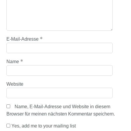
*
E-Mail-Adresse
*
Name
Website
Name, E-Mail-Adresse und Website in diesem
Browser für meinen nächsten Kommentar speichern.
Yes, add me to your mailing list