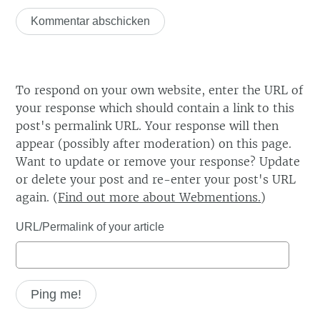
To respond on your own website, enter the URL of
your response which should contain a link to this
post's permalink URL. Your response will then
appear (possibly after moderation) on this page.
Want to update or remove your response? Update
or delete your post and re-enter your post's URL
again. (
Find out more about Webmentions.
)
URL/Permalink of your article