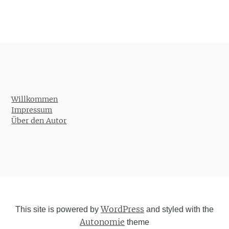
Willkommen
Impressum
Über den Autor
WordPress
This site is powered by
and styled with the
Autonomie
theme