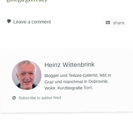
Leave a comment
share
Heinz Wittenbrink
Blogger und Teilzeit-Galerist, lebt in
Graz und manchmal in Dubrovnik.
hier
.
Woke. Kurzbiografie
Subscribe to author feed