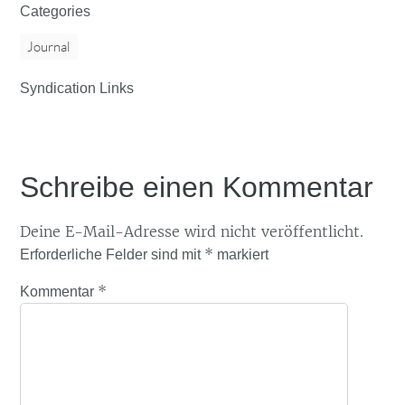
Categories
Journal
Syndication Links
Schreibe einen Kommentar
Deine E-Mail-Adresse wird nicht veröffentlicht.
*
Erforderliche Felder sind mit
markiert
*
Kommentar