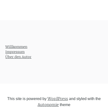
Willkommen
Impressum
Über den Autor
WordPress
This site is powered by
and styled with the
Autonomie
theme