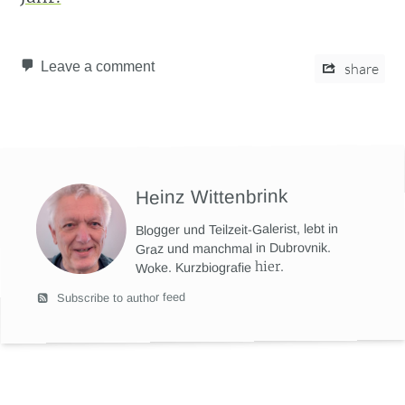
Leave a comment
share
Heinz Wittenbrink
Blogger und Teilzeit-Galerist, lebt in
Graz und manchmal in Dubrovnik.
hier
.
Woke. Kurzbiografie
Subscribe to author feed