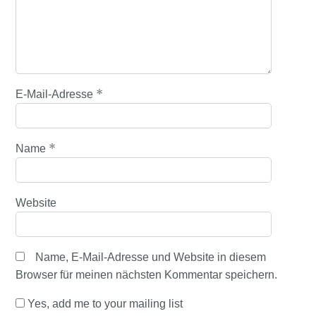
*
E-Mail-Adresse
*
Name
Website
Name, E-Mail-Adresse und Website in diesem
Browser für meinen nächsten Kommentar speichern.
Yes, add me to your mailing list