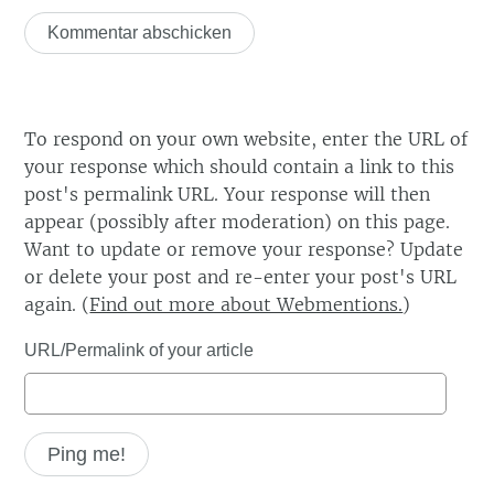
To respond on your own website, enter the URL of
your response which should contain a link to this
post's permalink URL. Your response will then
appear (possibly after moderation) on this page.
Want to update or remove your response? Update
or delete your post and re-enter your post's URL
again. (
Find out more about Webmentions.
)
URL/Permalink of your article