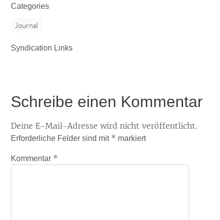
Categories
Journal
Syndication Links
Schreibe einen Kommentar
Deine E-Mail-Adresse wird nicht veröffentlicht.
*
Erforderliche Felder sind mit
markiert
*
Kommentar