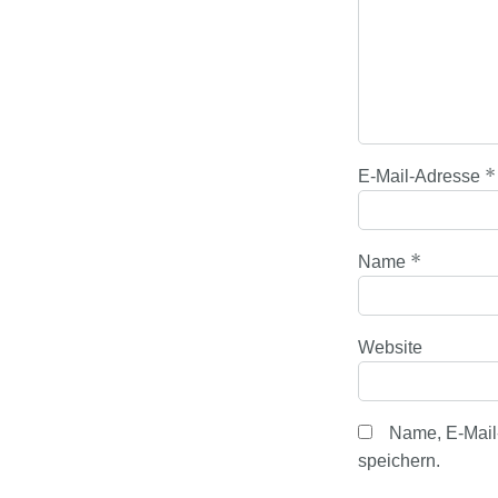
*
E-Mail-Adresse
*
Name
Website
Name, E-Mail
speichern.