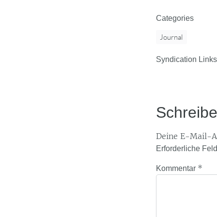
Categories
Journal
Syndication Links
Schreib
Deine E-Mail-Ad
Erforderliche Fel
*
Kommentar