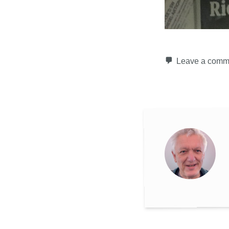
Leave a comm