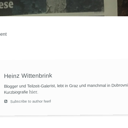
ent
Heinz Wittenbrink
Blogger und Teilzeit-Galerist, lebt in Graz und manchmal in Dubrovn
hier
.
Kurzbiografie
Subscribe to author feed