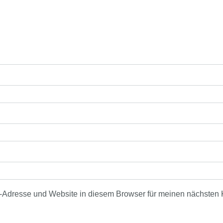
-Adresse und Website in diesem Browser für meinen nächsten