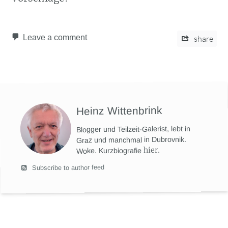
Leave a comment
share
Heinz Wittenbrink
Blogger und Teilzeit-Galerist, lebt in
Graz und manchmal in Dubrovnik.
hier
.
Woke. Kurzbiografie
Subscribe to author feed