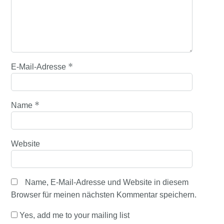
*
E-Mail-Adresse
*
Name
Website
Name, E-Mail-Adresse und Website in diesem
Browser für meinen nächsten Kommentar speichern.
Yes, add me to your mailing list