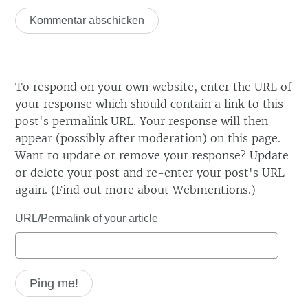
To respond on your own website, enter the URL of
your response which should contain a link to this
post's permalink URL. Your response will then
appear (possibly after moderation) on this page.
Want to update or remove your response? Update
or delete your post and re-enter your post's URL
again. (
Find out more about Webmentions.
)
URL/Permalink of your article