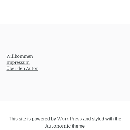
Willkommen
Impressum
Über den Autor
WordPress
This site is powered by
and styled with the
Autonomie
theme