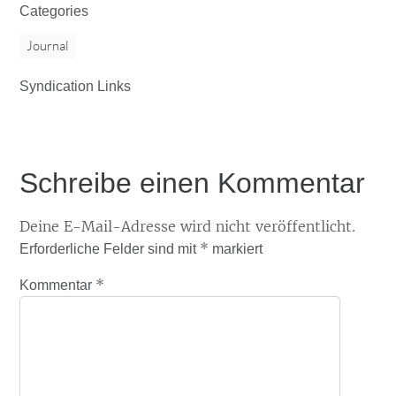
Categories
Journal
Syndication Links
Schreibe einen Kommentar
Deine E-Mail-Adresse wird nicht veröffentlicht.
*
Erforderliche Felder sind mit
markiert
*
Kommentar