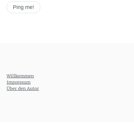
Willkommen
Impressum
Über den Autor