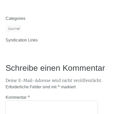
Categories
Journal
Syndication Links
Schreibe einen Kommentar
Deine E-Mail-Adresse wird nicht veröffentlicht.
*
Erforderliche Felder sind mit
markiert
*
Kommentar