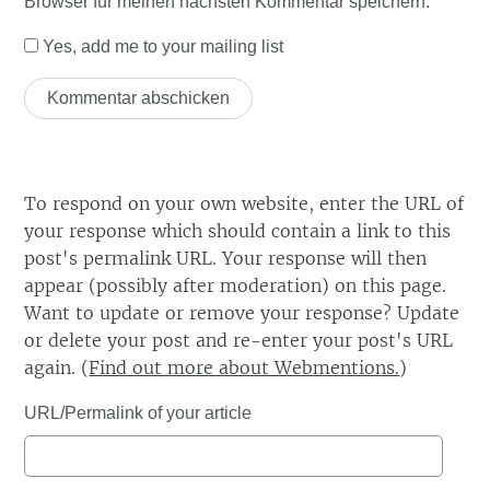
Browser für meinen nächsten Kommentar speichern.
Yes, add me to your mailing list
To respond on your own website, enter the URL of
your response which should contain a link to this
post's permalink URL. Your response will then
appear (possibly after moderation) on this page.
Want to update or remove your response? Update
or delete your post and re-enter your post's URL
again. (
Find out more about Webmentions.
)
URL/Permalink of your article