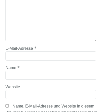
*
E-Mail-Adresse
*
Name
Website
Name, E-Mail-Adresse und Website in diesem