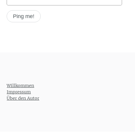
Willkommen
Impressum
Über den Autor