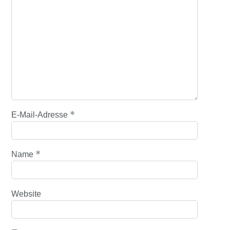
*
E-Mail-Adresse
*
Name
Website