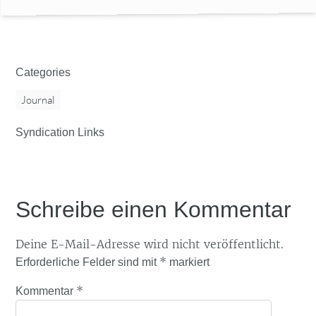
Categories
Journal
Syndication Links
Schreibe einen Kommentar
Deine E-Mail-Adresse wird nicht veröffentlicht.
*
Erforderliche Felder sind mit
markiert
*
Kommentar