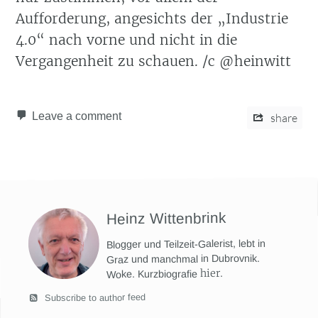
Aufforderung, angesichts der „Industrie
4.0“ nach vorne und nicht in die
Vergangenheit zu schauen. /c @heinwitt
Leave a comment
share
Heinz Wittenbrink
Blogger und Teilzeit-Galerist, lebt in
Graz und manchmal in Dubrovnik.
hier
.
Woke. Kurzbiografie
Subscribe to author feed