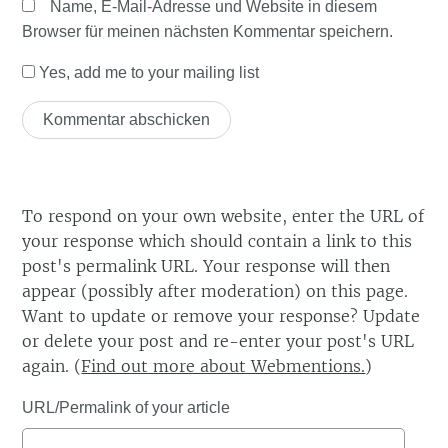
Name, E-Mail-Adresse und Website in diesem
Browser für meinen nächsten Kommentar speichern.
Yes, add me to your mailing list
To respond on your own website, enter the URL of
your response which should contain a link to this
post's permalink URL. Your response will then
appear (possibly after moderation) on this page.
Want to update or remove your response? Update
or delete your post and re-enter your post's URL
again. (
Find out more about Webmentions.
)
URL/Permalink of your article