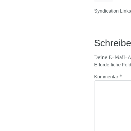
Syndication Links
Schreib
Deine E-Mail-Ad
Erforderliche Fel
*
Kommentar