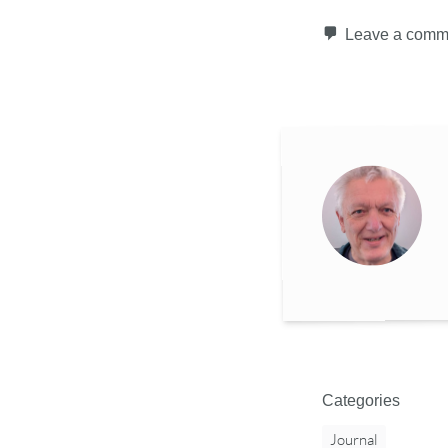
Leave a comm
Categories
Journal