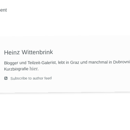
ent
Heinz Wittenbrink
Blogger und Teilzeit-Galerist, lebt in Graz und manchmal in Dubrovn
hier
.
Kurzbiografie
Subscribe to author feed