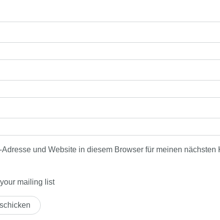
-Adresse und Website in diesem Browser für meinen nächsten
our mailing list