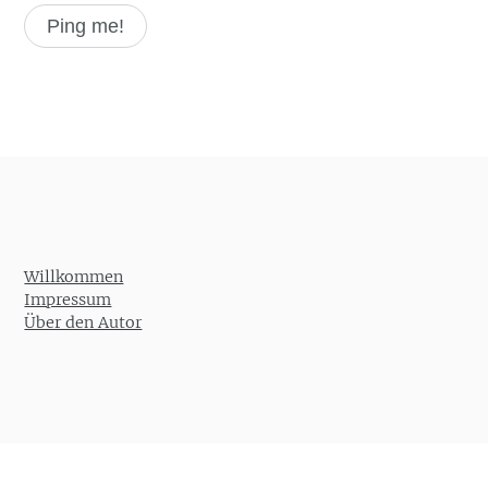
Willkommen
Impressum
Über den Autor