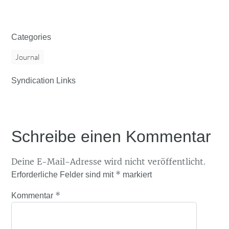
Categories
Journal
Syndication Links
Schreibe einen Kommentar
Deine E-Mail-Adresse wird nicht veröffentlicht.
*
Erforderliche Felder sind mit
markiert
*
Kommentar