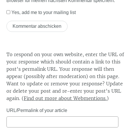
Browser für meinen nächsten Kommentar speichern.
Yes, add me to your mailing list
To respond on your own website, enter the URL of
your response which should contain a link to this
post's permalink URL. Your response will then
appear (possibly after moderation) on this page.
Want to update or remove your response? Update
or delete your post and re-enter your post's URL
again. (
Find out more about Webmentions.
)
URL/Permalink of your article