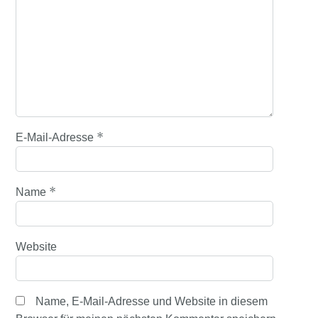
*
E-Mail-Adresse
*
Name
Website
Name, E-Mail-Adresse und Website in diesem