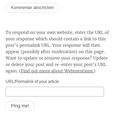
To respond on your own website, enter the URL of
your response which should contain a link to this
post's permalink URL. Your response will then
appear (possibly after moderation) on this page.
Want to update or remove your response? Update
or delete your post and re-enter your post's URL
again. (
Find out more about Webmentions.
)
URL/Permalink of your article