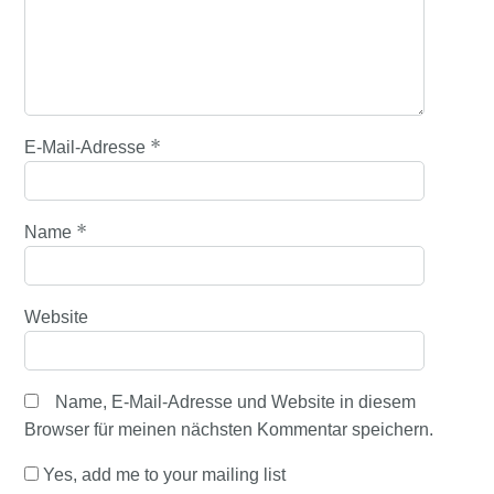
*
E-Mail-Adresse
*
Name
Website
Name, E-Mail-Adresse und Website in diesem
Browser für meinen nächsten Kommentar speichern.
Yes, add me to your mailing list