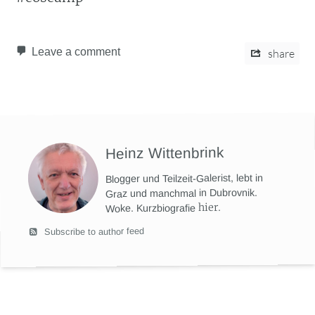
Leave a comment
share
Heinz Wittenbrink
Blogger und Teilzeit-Galerist, lebt in
Graz und manchmal in Dubrovnik.
hier
.
Woke. Kurzbiografie
Subscribe to author feed