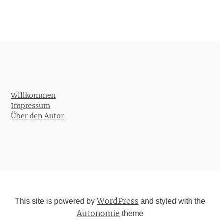
Willkommen
Impressum
Über den Autor
WordPress
This site is powered by
and styled with the
Autonomie
theme