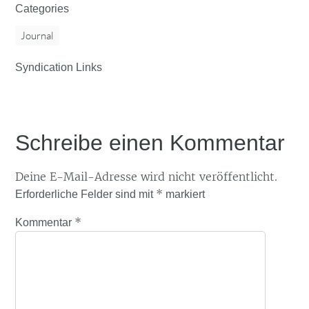
Categories
Journal
Syndication Links
Schreibe einen Kommentar
Deine E-Mail-Adresse wird nicht veröffentlicht.
*
Erforderliche Felder sind mit
markiert
*
Kommentar