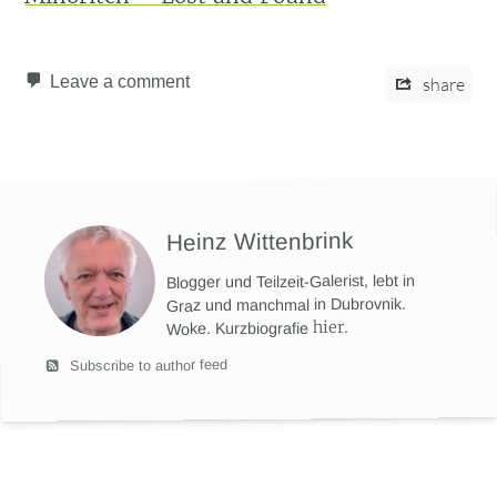
Leave a comment
share
Heinz Wittenbrink
Blogger und Teilzeit-Galerist, lebt in
Graz und manchmal in Dubrovnik.
hier
.
Woke. Kurzbiografie
Subscribe to author feed