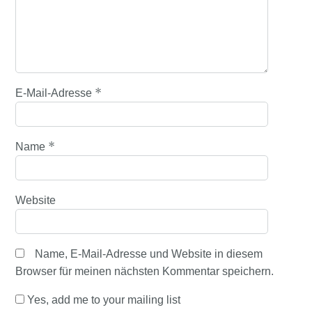
*
E-Mail-Adresse
*
Name
Website
Name, E-Mail-Adresse und Website in diesem
Browser für meinen nächsten Kommentar speichern.
Yes, add me to your mailing list