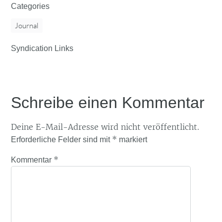
Categories
Journal
Syndication Links
Schreibe einen Kommentar
Deine E-Mail-Adresse wird nicht veröffentlicht.
*
Erforderliche Felder sind mit
markiert
*
Kommentar