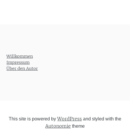
Willkommen
Impressum
Über den Autor
WordPress
This site is powered by
and styled with the
Autonomie
theme