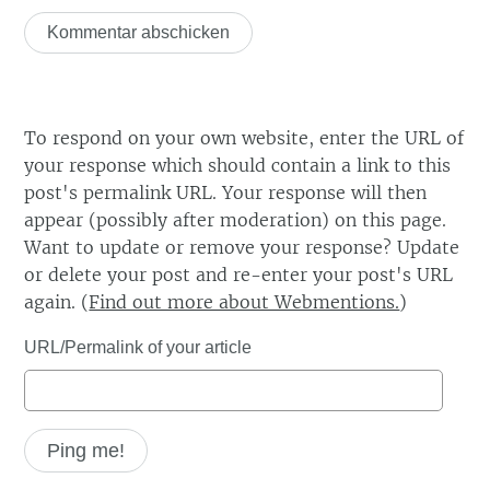
To respond on your own website, enter the URL of
your response which should contain a link to this
post's permalink URL. Your response will then
appear (possibly after moderation) on this page.
Want to update or remove your response? Update
or delete your post and re-enter your post's URL
again. (
Find out more about Webmentions.
)
URL/Permalink of your article